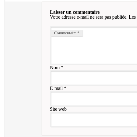
Laisser un commentaire
Votre adresse e-mail ne sera pas publiée.
Les 
Commentaire
*
Nom
*
E-mail
*
Site web