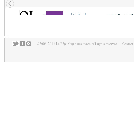
©2006-2012 La République des livres. All rights reserved
Contact