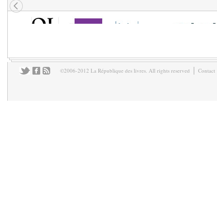
©2006-2012 La République des livres. All rights reserved
Contact