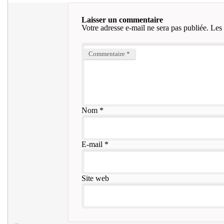
Laisser un commentaire
Votre adresse e-mail ne sera pas publiée.
Les 
Commentaire
*
Nom
*
E-mail
*
Site web