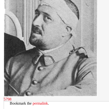
5798
Bookmark the
permalink
.