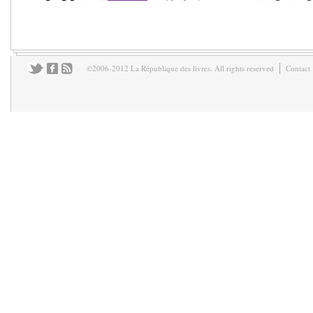
©2006-2012 La République des livres. All rights reserved
Contact