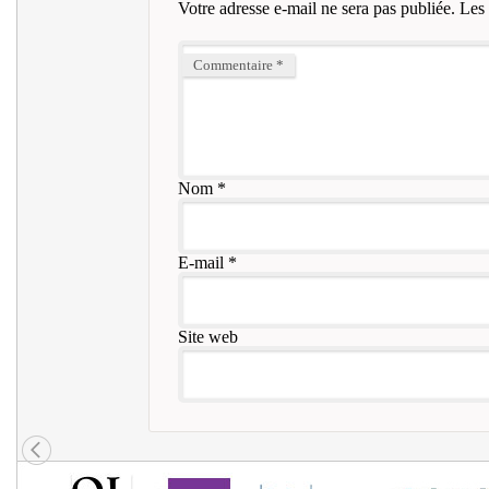
Votre adresse e-mail ne sera pas publiée.
Les 
Commentaire
*
Nom
*
E-mail
*
Site web