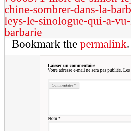
chine-sombrer-dans-la-barb
leys-le-sinologue-qui-a-vu
barbarie
Bookmark the
permalink
.
Laisser un commentaire
Votre adresse e-mail ne sera pas publiée.
Les 
Commentaire
*
Nom
*