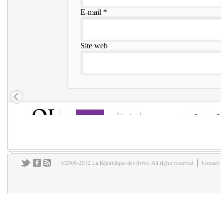
E-mail
*
Site web
©2006-2012 La République des livres. All rights reserved
Contact