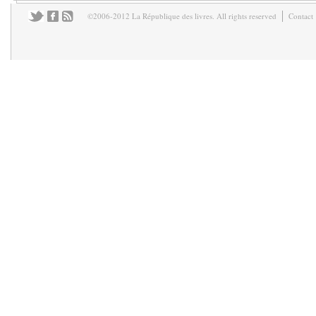
©2006-2012 La République des livres. All rights reserved
Contact