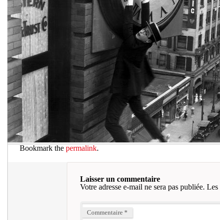
Bookmark the
permalink
.
Laisser un commentaire
Votre adresse e-mail ne sera pas publiée.
Les 
Commentaire
*