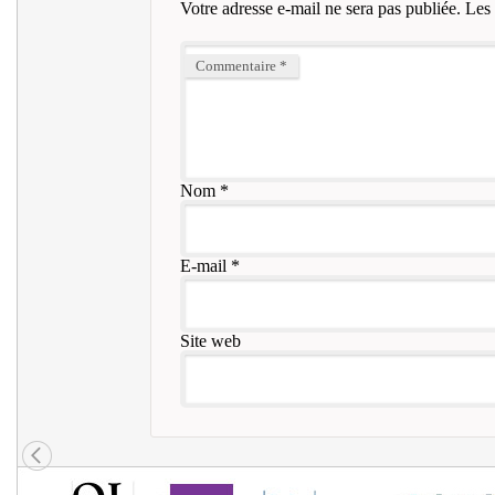
Votre adresse e-mail ne sera pas publiée.
Les 
Commentaire
*
Nom
*
E-mail
*
Site web