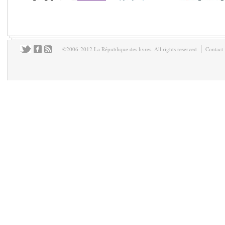
©2006-2012 La République des livres. All rights reserved
Contact