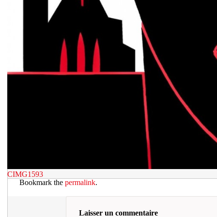
CIMG1593
Bookmark the
permalink
.
Laisser un commentaire