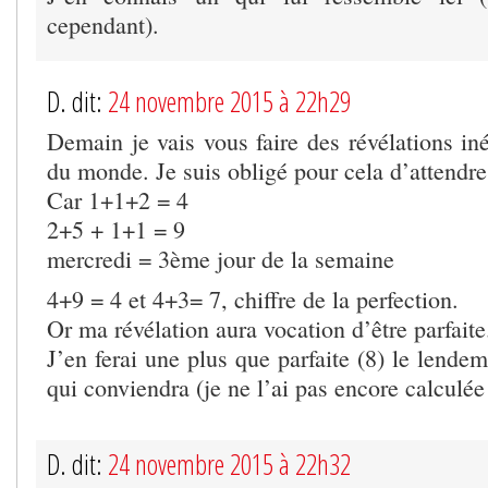
cependant).
D. dit:
24 novembre 2015 à 22h29
Demain je vais vous faire des révélations iné
du monde. Je suis obligé pour cela d’attendre
Car 1+1+2 = 4
2+5 + 1+1 = 9
mercredi = 3ème jour de la semaine
4+9 = 4 et 4+3= 7, chiffre de la perfection.
Or ma révélation aura vocation d’être parfaite
J’en ferai une plus que parfaite (8) le lend
qui conviendra (je ne l’ai pas encore calculée
D. dit:
24 novembre 2015 à 22h32