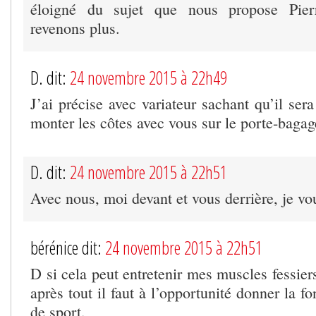
éloigné du sujet que nous propose Pier
revenons plus.
D. dit:
24 novembre 2015 à 22h49
J’ai précise avec variateur sachant qu’il ser
monter les côtes avec vous sur le porte-bagag
D. dit:
24 novembre 2015 à 22h51
Avec nous, moi devant et vous derrière, je vou
bérénice dit:
24 novembre 2015 à 22h51
D si cela peut entretenir mes muscles fessiers
après tout il faut à l’opportunité donner la f
de sport.