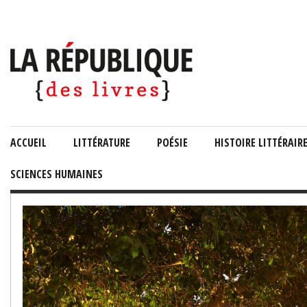
ACCUEIL
LITTÉRATURE
POÉSIE
HISTOIRE LITTÉRAIR
SCIENCES HUMAINES