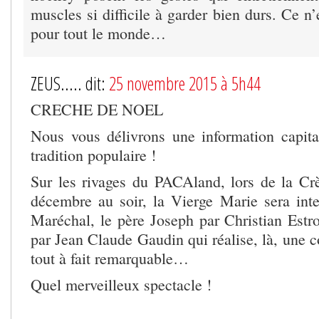
muscles si difficile à garder bien durs. Ce 
pour tout le monde…
ZEUS..... dit:
25 novembre 2015 à 5h44
CRECHE DE NOEL
Nous vous délivrons une information capita
tradition populaire !
Sur les rivages du PACAland, lors de la C
décembre au soir, la Vierge Marie sera int
Maréchal, le père Joseph par Christian Estros
par Jean Claude Gaudin qui réalise, là, une 
tout à fait remarquable…
Quel merveilleux spectacle !