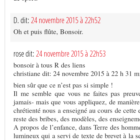
D. dit:
24 novembre 2015 à 22h52
Oh et puis flûte, Bonsoir.
rose dit:
24 novembre 2015 à 22h53
bonsoir à tous R des liens
christiane dit: 24 novembre 2015 à 22 h 31 m
bien sûr que ce n’est pas si simple !
Il me semble que vous ne faites pas preuv
jamais- mais que vous appliquez, de manière
chrétienté nous a enseigné au cours de cette 
reste des bribes, des modèles, des enseignem
A propos de l’enfance, dans Terre des hommes
lumineux qui a servi de texte de brevet à la s