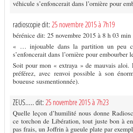
véhicule s’enfoncerait dans l’ornière pour emb
radioscopie dit:
25 novembre 2015 à 7h19
bérénice dit: 25 novembre 2015 à 8 h 03 min
« … injouable dans la partition un peu 
s’enfoncerait dans l’ornière pour embourber le
Soit pour mon « extraya » de mauvais aloi. I
préférez, avec renvoi possible à son énorme
boueuse susmentionnée).
ZEUS..... dit:
25 novembre 2015 à 7h23
Quelle leçon d’humilité nous donne Radioscopi
ce torchon de Libération, tout juste bon à e
pas frais, un Joffrin à gueule plate par exem