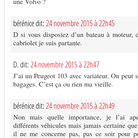
une Volvo ?
bérénice dit:
24 novembre 2015 à 22h45
D si vous disposiez d’un bateau à moteur,
cabriolet je suis partante.
D. dit:
24 novembre 2015 à 22h47
J’ai un Peugeot 103 avec variateur. On peut s’
bagages. C’est ça ou rien ma vieille.
bérénice dit:
24 novembre 2015 à 22h49
Non mais quelle importance, je l’ai ap
différents véhicules mais jamais certaine que 
il ne me concerne pas, pas ce soir pour p