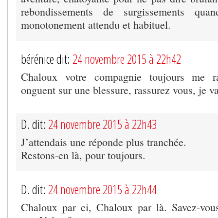
rebondissements de surgissements quan
monotonement attendu et habituel.
bérénice dit:
24 novembre 2015 à 22h42
Chaloux votre compagnie toujours me ra
onguent sur une blessure, rassurez vous, je va
D. dit:
24 novembre 2015 à 22h43
J’attendais une réponde plus tranchée.
Restons-en là, pour toujours.
D. dit:
24 novembre 2015 à 22h44
Chaloux par ci, Chaloux par là. Savez-vou