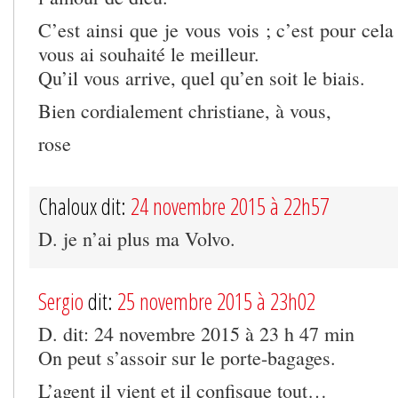
C’est ainsi que je vous vois ; c’est pour cel
vous ai souhaité le meilleur.
Qu’il vous arrive, quel qu’en soit le biais.
Bien cordialement christiane, à vous,
rose
Chaloux dit:
24 novembre 2015 à 22h57
D. je n’ai plus ma Volvo.
Sergio
dit:
25 novembre 2015 à 23h02
D. dit: 24 novembre 2015 à 23 h 47 min
On peut s’assoir sur le porte-bagages.
L’agent il vient et il confisque tout…