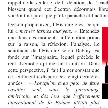
rappel de la veulerie, de la délation, de l’ava
blessent quand cet électron désormais libr
voudrait ne jurer que par le panache et l’action
De son propre aveu, l’Histoire c’est ce qui
met les larmes aux yeux ».
lui «
Entendez
que dans ces moments-là l’émotion prime
sur la raison, la réflexion, l’analyse. Le
sentiment de l’Histoire selon Debray est
fondé sur l’imaginaire, lequel précède le
réel. L’émotion prime sur la raison. Dans
cette perspective, il fait l’amer constat que
ce sentiment a disparu ces vingt dernières
« Lorsqu’on a eu peur de faire
années :
cavalier seul, sans le parrainage
américain, et dès lors que l’effacement
international de la France n’était plus