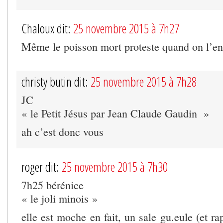
Chaloux dit:
25 novembre 2015 à 7h27
Même le poisson mort proteste quand on l’en
christy butin dit:
25 novembre 2015 à 7h28
JC
« le Petit Jésus par Jean Claude Gaudin »
ah c’est donc vous
roger dit:
25 novembre 2015 à 7h30
7h25 bérénice
« le joli minois »
elle est moche en fait, un sale gu.eule (et ra