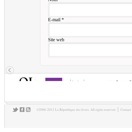
E-mail
*
Site web
©2006-2012 La République des livres. All rights reserved
Contact