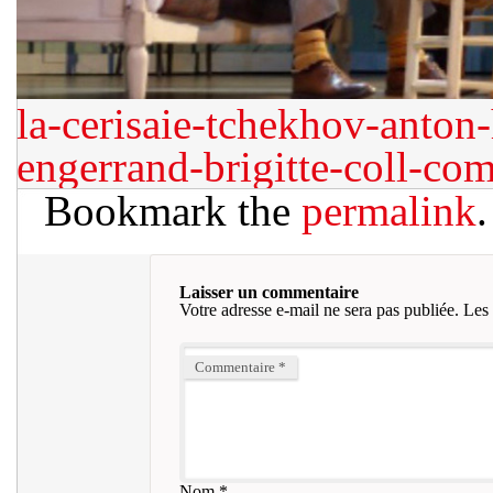
la-cerisaie-tchekhov-anton
engerrand-brigitte-coll-com
Bookmark the
permalink
.
Laisser un commentaire
Votre adresse e-mail ne sera pas publiée.
Les 
Commentaire
*
Nom
*