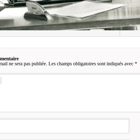
mmentaire
mail ne sera pas publiée.
Les champs obligatoires sont indiqués avec
*