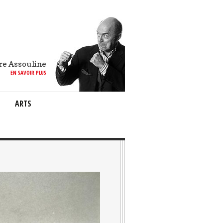
re Assouline
EN SAVOIR PLUS
ARTS