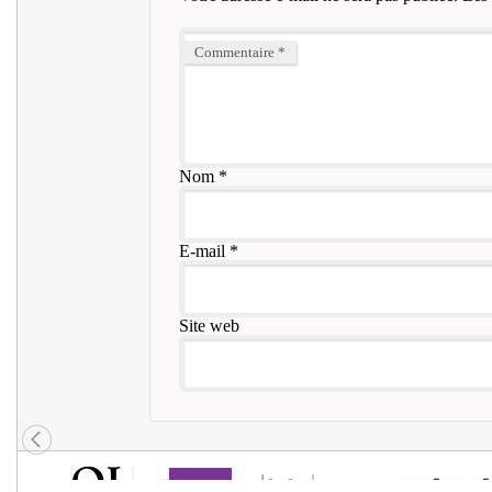
Commentaire
*
Nom
*
E-mail
*
Site web