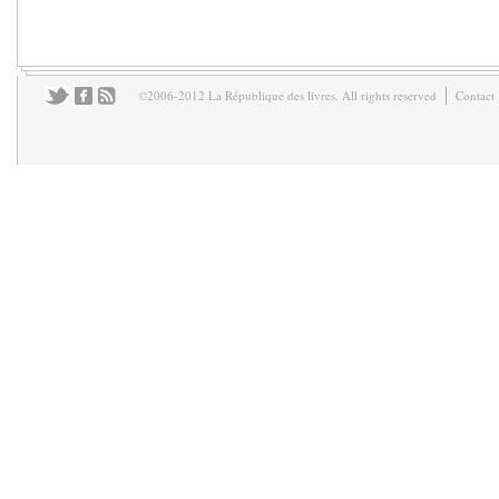
©2006-2012 La République des livres. All rights reserved
Contact