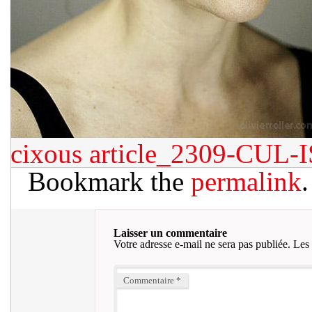
cixous
article_2309-CU
Bookmark the
permalink
.
Laisser un commentaire
Votre adresse e-mail ne sera pas publiée.
Les 
Commentaire
*