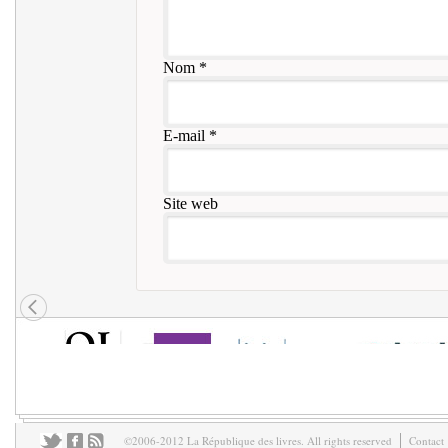
Nom
*
E-mail
*
Site web
©2006-2012 La République des livres. All rights reserved
Contact