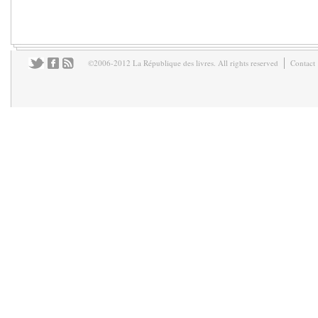
©2006-2012 La République des livres. All rights reserved
Contact