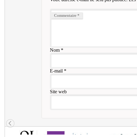
Commentaire
*
Nom
*
E-mail
*
Site web