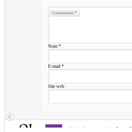
Commentaire
*
Nom
*
E-mail
*
Site web