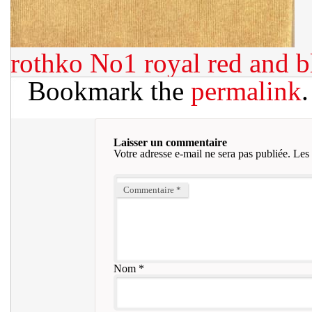
rothko No1 royal red and bl
Bookmark the
permalink
.
Laisser un commentaire
Votre adresse e-mail ne sera pas publiée.
Les 
Commentaire
*
Nom
*