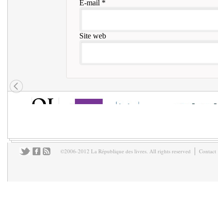
E-mail
*
Site web
©2006-2012 La République des livres. All rights reserved
Contact