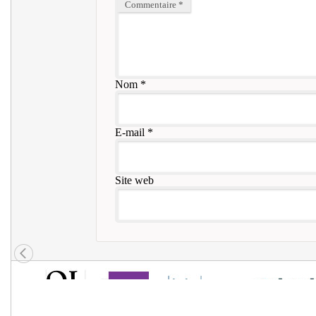
Commentaire
*
Nom
*
E-mail
*
Site web