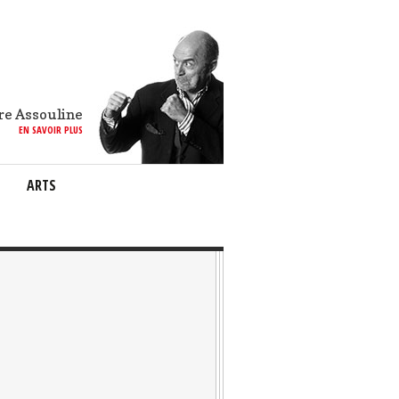
re Assouline
EN SAVOIR PLUS
ARTS