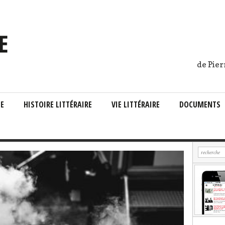
de Pier
IE
HISTOIRE LITTÉRAIRE
VIE LITTÉRAIRE
DOCUMENTS