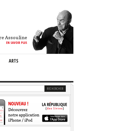
re Assouline
EN SAVOIR PLUS
ARTS