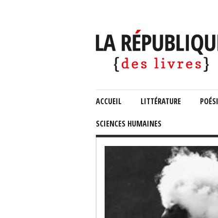
ACCUEIL
LITTÉRATURE
POÉS
SCIENCES HUMAINES