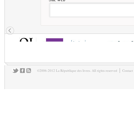
©2006-2012 La République des livres. All rights reserved
Contact