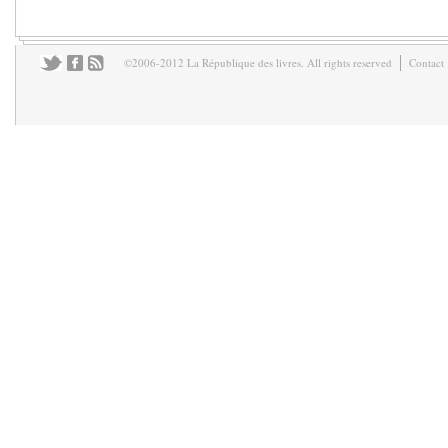
©2006-2012 La République des livres. All rights reserved
Contact