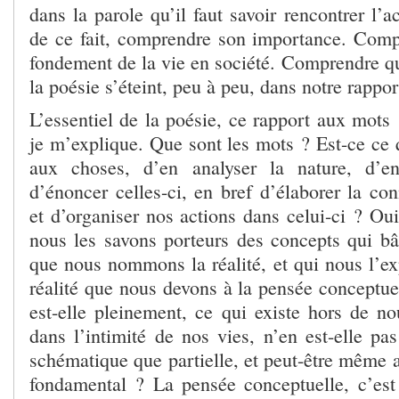
dans la parole qu’il faut savoir rencontrer l’a
de ce fait, comprendre son importance. Compr
fondement de la vie en société. Comprendre que
la poésie s’éteint, peu à peu, dans notre rappo
L’essentiel de la poésie, ce rapport aux mots
je m’explique. Que sont les mots ? Est-ce ce 
aux choses, d’en analyser la nature, d’e
d’énoncer celles-ci, en bref d’élaborer la c
et d’organiser nos actions dans celui-ci ? Oui
nous les savons porteurs des concepts qui bâ
que nous nommons la réalité, et qui nous l’ex
réalité que nous devons à la pensée conceptuel
est-elle pleinement, ce qui existe hors de no
dans l’intimité de nos vies, n’en est-elle pa
schématique que partielle, et peut-être même 
fondamental ? La pensée conceptuelle, c’est 