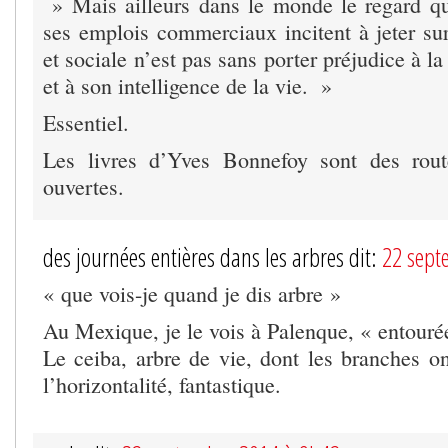
» Mais ailleurs dans le monde le regard qu
ses emplois commerciaux incitent à jeter sur 
et sociale n’est pas sans porter préjudice à la
et à son intelligence de la vie. »
Essentiel.
Les livres d’Yves Bonnefoy sont des rout
ouvertes.
des journées entières dans les arbres dit:
22 sept
« que vois-je quand je dis arbre »
Au Mexique, je le vois à Palenque, « entourée
Le ceiba, arbre de vie, dont les branches o
l’horizontalité, fantastique.