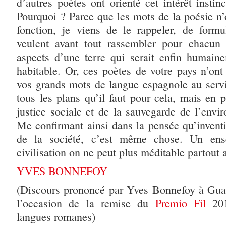
d’autres poètes ont orienté cet intérêt instin
Pourquoi ? Parce que les mots de la poésie n’
fonction, je viens de le rappeler, de formul
veulent avant tout rassembler pour chacun
aspects d’une terre qui serait enfin humain
habitable. Or, ces poètes de votre pays n’ont
vos grands mots de langue espagnole au servic
tous les plans qu’il faut pour cela, mais en p
justice sociale et de la sauvegarde de l’envi
Me confirmant ainsi dans la pensée qu’inventi
de la société, c’est même chose. Un ens
civilisation on ne peut plus méditable partout
YVES BONNEFOY
(Discours prononcé par Yves Bonnefoy à Gua
l’occasion de la remise du
Premio Fil
20
langues romanes)