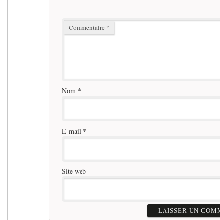
Commentaire
*
Nom
*
E-mail
*
Site web