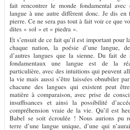
fait rencontrer le monde fondamental avec
langue à une autre diffèrent donc. Je dis en fr
pierre. Ce ne sera pas tout à fait voir ce que 
dites « sol » et « piedra ».
Et s’ensuit de ce fait qu’il est important pour l
chaque nation, la poésie d’une langue, de 
d’autres langues que la sienne. Du fait de
fondamentaux une langue est de la réa
particulière, avec des intuitions qui peuvent all
la vie mais aussi s’être laissées obnubiler par
chacune des langues qui existent peut êtr
matière à comparaison, avec prise de consc
insuffisances et ainsi la possibilité d’ac
compréhension vraie de la vie. Qu’il est he
Babel se soit écroulée ! Nous aurions pu re
terre d’une langue unique, d’une qui n’aura