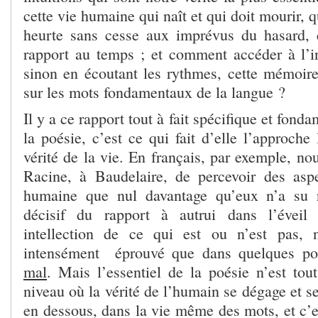
cette vie humaine qui naît et qui doit mourir, qu
heurte sans cesse aux imprévus du hasard, c
rapport au temps ; et comment accéder à l’i
sinon en écoutant les rythmes, cette mémoire 
sur les mots fondamentaux de la langue ?
Il y a ce rapport tout à fait spécifique et fon
la poésie, c’est ce qui fait d’elle l’approche 
vérité de la vie. En français, par exemple, no
Racine, à Baudelaire, de percevoir des asp
humaine que nul davantage qu’eux n’a su r
décisif du rapport à autrui dans l’évei
intellection de ce qui est ou n’est pas, 
intensément éprouvé que dans quelques 
mal
. Mais l’essentiel de la poésie n’est t
niveau où la vérité de l’humain se dégage et se
en dessous, dans la vie même des mots, et c’e