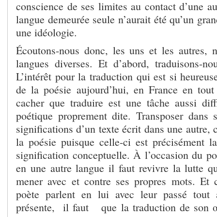
conscience de ses limites au contact d’une au
langue demeurée seule n’aurait été qu’un gran
une idéologie.
Écoutons-nous donc, les uns et les autres, 
langues diverses. Et d’abord, traduisons-no
L’intérêt pour la traduction qui est si heureus
de la poésie aujourd’hui, en France en tout
cacher que traduire est une tâche aussi diffi
poétique proprement dite. Transposer dans 
significations d’un texte écrit dans une autre, 
la poésie puisque celle-ci est précisément la
signification conceptuelle. À l’occasion du p
en une autre langue il faut revivre la lutte 
mener avec et contre ses propres mots. E
poète parlent en lui avec leur passé tout 
présente, il faut que la traduction de son œ