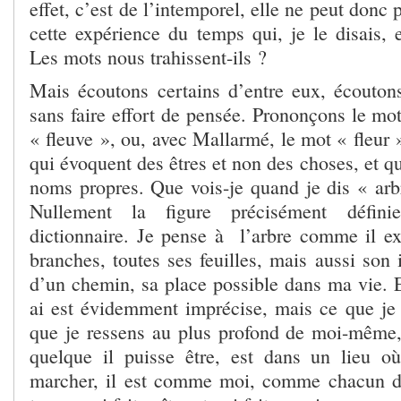
effet, c’est de l’intemporel, elle ne peut donc
cette expérience du temps qui, je le disais, 
Les mots nous trahissent-ils ?
Mais écoutons certains d’entre eux, écouto
sans faire effort de pensée. Prononçons le mo
« fleuve », ou, avec Mallarmé, le mot « fleur 
qui évoquent des êtres et non des choses, et 
noms propres. Que vois-je quand je dis « arb
Nullement la figure précisément défin
dictionnaire. Je pense à l’arbre comme il exi
branches, toutes ses feuilles, mais aussi son
d’un chemin, sa place possible dans ma vie. E
ai est évidemment imprécise, mais ce que je s
que je ressens au plus profond de moi-même, 
quelque il puisse être, est dans un lieu 
marcher, il est comme moi, comme chacun d