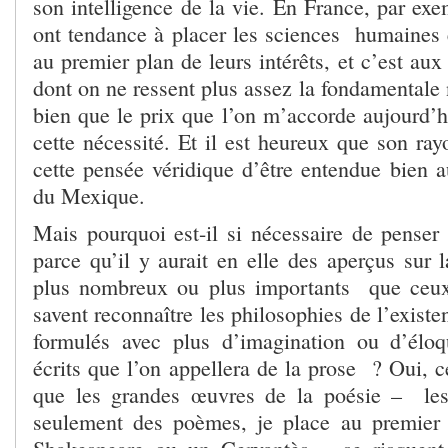
son intelligence de la vie. En France, par exe
ont tendance à placer les sciences humaines e
au premier plan de leurs intérêts, et c’est aux
dont on ne ressent plus assez la fondamentale n
bien que le prix que l’on m’accorde aujourd’h
cette nécessité. Et il est heureux que son ra
cette pensée véridique d’être entendue bien a
du Mexique.
Mais pourquoi est-il si nécessaire de penser 
parce qu’il y aurait en elle des aperçus sur 
plus nombreux ou plus importants que ceu
savent reconnaître les philosophies de l’existe
formulés avec plus d’imagination ou d’élo
écrits que l’on appellera de la prose ? Oui, ce
que les grandes œuvres de la poésie – les
seulement des poèmes, je place au premier 