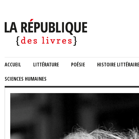
ACCUEIL
LITTÉRATURE
POÉSIE
HISTOIRE LITTÉRAIR
SCIENCES HUMAINES