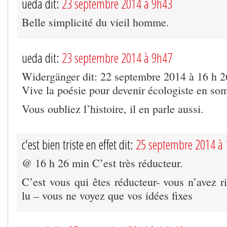
ueda dit:
23 septembre 2014 à 9h43
Belle simplicité du vieil homme.
ueda dit:
23 septembre 2014 à 9h47
Widergänger dit: 22 septembre 2014 à 16 h 
Vive la poésie pour devenir écologiste en so
Vous oubliez l’histoire, il en parle aussi.
c'est bien triste en effet dit:
25 septembre 2014 à
@ 16 h 26 min C’est très réducteur.
C’est vous qui êtes réducteur- vous n’avez r
lu – vous ne voyez que vos idées fixes