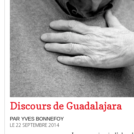
Discours de Guadalajara
PAR YVES BONNEFOY
LE 22 SEPTEMBRE 2014