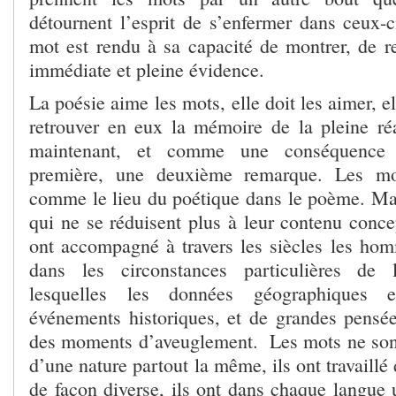
détournent l’esprit de s’enfermer dans ceux-
mot est rendu à sa capacité de montrer, de r
immédiate et pleine évidence.
La poésie aime les mots, elle doit les aimer, el
retrouver en eux la mémoire de la pleine réal
maintenant, et comme une conséquence 
première, une deuxième remarque. Les mo
comme le lieu du poétique dans le poème. Ma
qui ne se réduisent plus à leur contenu conce
ont accompagné à travers les siècles les h
dans les circonstances particulières de 
lesquelles les données géographiques e
événements historiques, et de grandes pensée
des moments d’aveuglement. Les mots ne sont 
d’une nature partout la même, ils ont travaillé
de façon diverse, ils ont dans chaque langue u