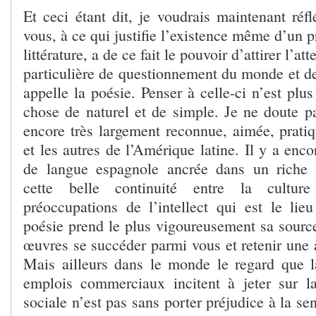
Et ceci étant dit, je voudrais maintenant réf
vous, à ce qui justifie l’existence même d’un p
littérature, a de ce fait le pouvoir d’attirer l’at
particulière de questionnement du monde et de
appelle la poésie. Penser à celle-ci n’est plu
chose de naturel et de simple. Je ne doute pa
encore très largement reconnue, aimée, pratiq
et les autres de l’Amérique latine. Il y a enco
de langue espagnole ancrée dans un riche 
cette belle continuité entre la cultur
préoccupations de l’intellect qui est le lieu
poésie prend le plus vigoureusement sa source
œuvres se succéder parmi vous et retenir une a
Mais ailleurs dans le monde le regard que l
emplois commerciaux incitent à jeter sur la 
sociale n’est pas sans porter préjudice à la sen