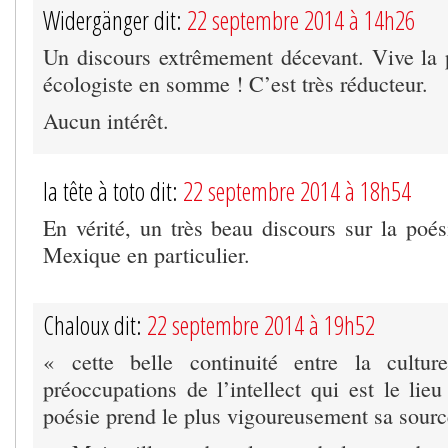
Widergänger dit:
22 septembre 2014 à 14h26
Un discours extrêmement décevant. Vive la 
écologiste en somme ! C’est très réducteur.
Aucun intérêt.
la tête à toto dit:
22 septembre 2014 à 18h54
En vérité, un très beau discours sur la poés
Mexique en particulier.
Chaloux dit:
22 septembre 2014 à 19h52
« cette belle continuité entre la cultur
préoccupations de l’intellect qui est le lieu
poésie prend le plus vigoureusement sa sourc