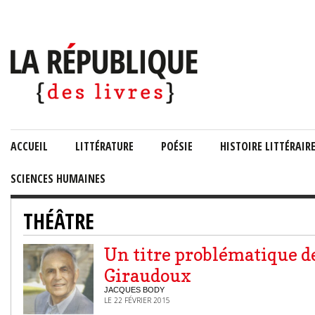
ACCUEIL
LITTÉRATURE
POÉSIE
HISTOIRE LITTÉRAIR
SCIENCES HUMAINES
THÉÂTRE
Un titre problématique d
Giraudoux
JACQUES BODY
LE 22 FÉVRIER 2015