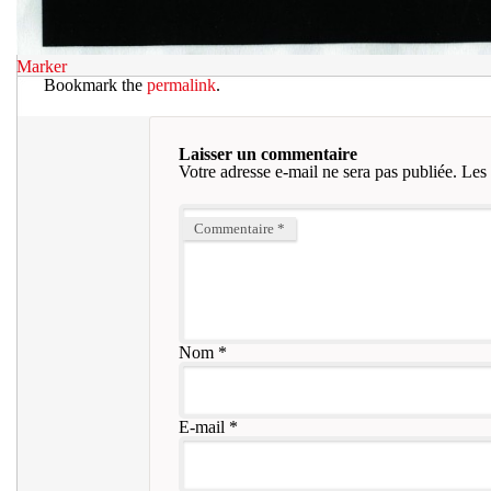
Marker
Bookmark the
permalink
.
Laisser un commentaire
Votre adresse e-mail ne sera pas publiée.
Les 
Commentaire
*
Nom
*
E-mail
*