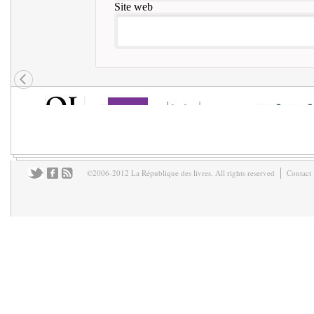
Site web
©2006-2012 La République des livres. All rights reserved
Contact