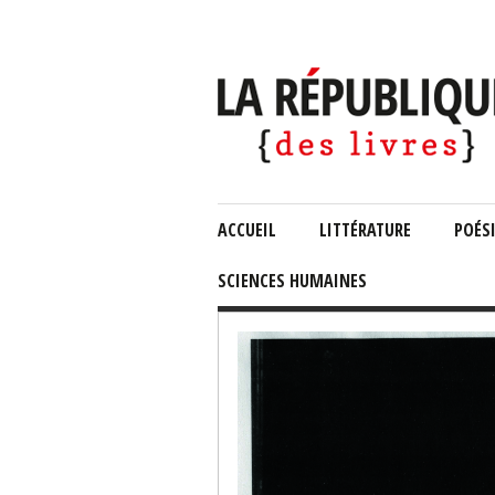
ACCUEIL
LITTÉRATURE
POÉS
SCIENCES HUMAINES