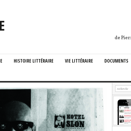
de Pier
IE
HISTOIRE LITTÉRAIRE
VIE LITTÉRAIRE
DOCUMENTS