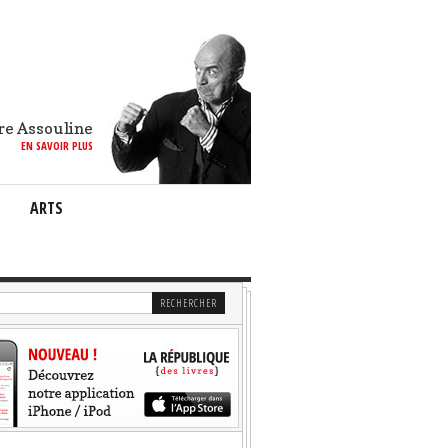
re Assouline
EN SAVOIR PLUS
ARTS