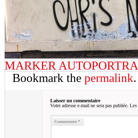
MARKER AUTOPORTRA
Bookmark the
permalink
.
Laisser un commentaire
Votre adresse e-mail ne sera pas publiée.
Les 
Commentaire
*