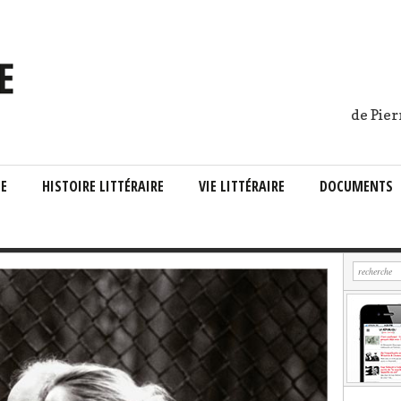
de Pier
IE
HISTOIRE LITTÉRAIRE
VIE LITTÉRAIRE
DOCUMENTS