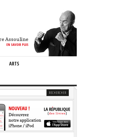
re Assouline
EN SAVOIR PLUS
ARTS