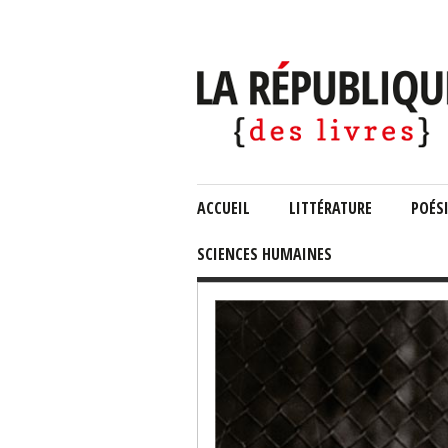
ACCUEIL
LITTÉRATURE
POÉS
SCIENCES HUMAINES