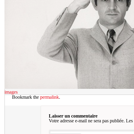
images
Bookmark the
permalink
.
Laisser un commentaire
Votre adresse e-mail ne sera pas publiée.
Les 