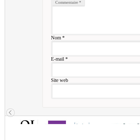
Commentaire
*
Nom
*
E-mail
*
Site web