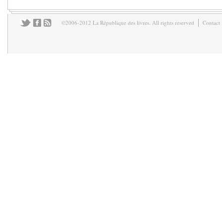
©2006-2012 La République des livres. All rights reserved
Contact