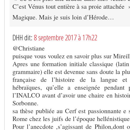
C’est Vénus tout entière à sa proie attachée 
Magique. Mais je suis loin d’Hérode…
DHH dit:
8 septembre 2017 à 17h22
@Christiane
puisque vous voulez en savoir plus sur Mirei
Apres une formation initiale classique (lati
grammaire) elle est devenue sans doute la plu
française de l’histoire de la langue e
hébraïques, qu’elle a enseignée pendant 
l’INALCO avant d’avoir une chaire en histoir
Sorbonne.
sa thèse publiée au Cerf est passionnante e 
Rome chez les juifs de l’époque hellénistique
Pour l’anecdote ,s’agissant de Philon,dont o