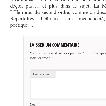
déçoit pas…. et plus dans le sujet, La M
L’Hermite. du second ordre, comme on dosa
Repertoires théâtraux sans méchanceté
poétique…
LAISSER UN COMMENTAIRE
Votre adresse e-mail ne sera pas publiée.
Les champs o
indiqués avec
*
Commentaire
*
Nom
*