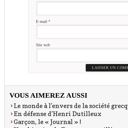
E-mail
*
Site web
VOUS AIMEREZ AUSSI
Le monde à l’envers de la société grec
En défense d’Henri Dutilleux
Garçon, le « Journal » !