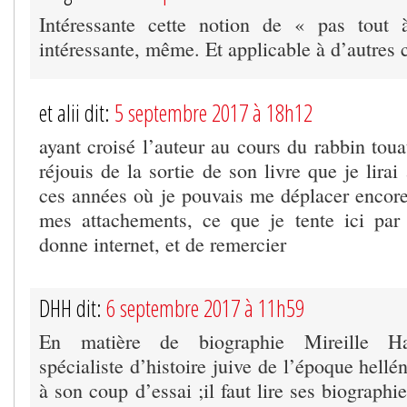
Intéressante cette notion de « pas tout à
intéressante, même. Et applicable à d’autres 
et alii dit:
5 septembre 2017 à 18h12
ayant croisé l’auteur au cours du rabbin tou
réjouis de la sortie de son livre que je lirai
ces années où je pouvais me déplacer encor
mes attachements, ce que je tente ici par
donne internet, et de remercier
DHH dit:
6 septembre 2017 à 11h59
En matière de biographie Mireille Ha
spécialiste d’histoire juive de l’époque hellé
à son coup d’essai ;il faut lire ses biographi