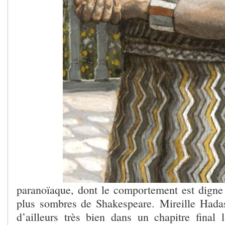
paranoïaque, dont le comportement est digne
plus sombres de Shakespeare. Mireille Hada
d’ailleurs très bien dans un chapitre final l