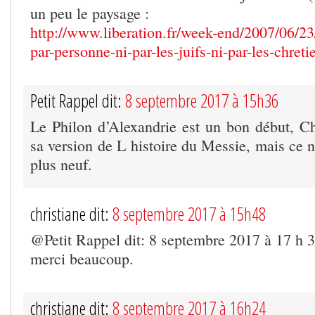
un peu le paysage :
http://www.liberation.fr/week-end/2007/06/23
par-personne-ni-par-les-juifs-ni-par-les-chret
Petit Rappel dit:
8 septembre 2017 à 15h36
Le Philon d’Alexandrie est un bon début, Chr
sa version de L histoire du Messie, mais ce n’
plus neuf.
christiane dit:
8 septembre 2017 à 15h48
@Petit Rappel dit: 8 septembre 2017 à 17 h 
merci beaucoup.
christiane dit:
8 septembre 2017 à 16h24