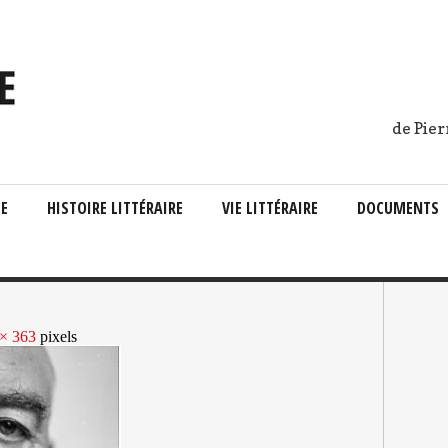
de Pier
IE
HISTOIRE LITTÉRAIRE
VIE LITTÉRAIRE
DOCUMENTS
× 363
pixels