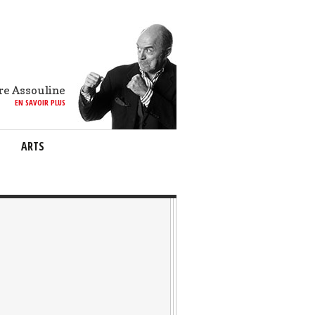
re Assouline
EN SAVOIR PLUS
ARTS