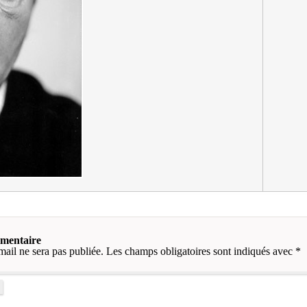
mmentaire
mail ne sera pas publiée.
Les champs obligatoires sont indiqués avec
*