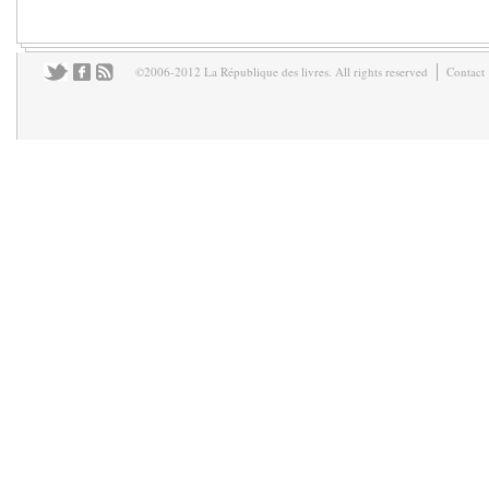
©2006-2012 La République des livres. All rights reserved
Contact