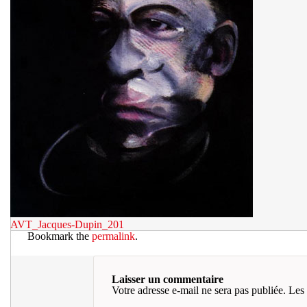
AVT_Jacques-Dupin_201
Bookmark the
permalink
.
Laisser un commentaire
Votre adresse e-mail ne sera pas publiée.
Les 