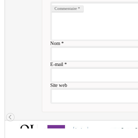
Commentaire
*
Nom
*
E-mail
*
Site web