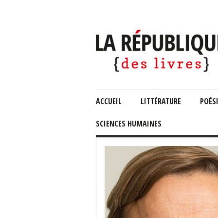
ACCUEIL
LITTÉRATURE
POÉS
SCIENCES HUMAINES