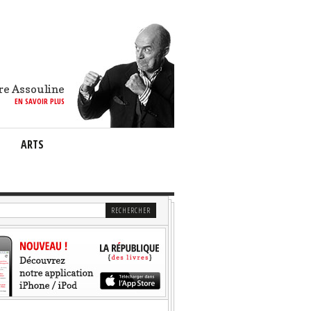
re Assouline
EN SAVOIR PLUS
ARTS