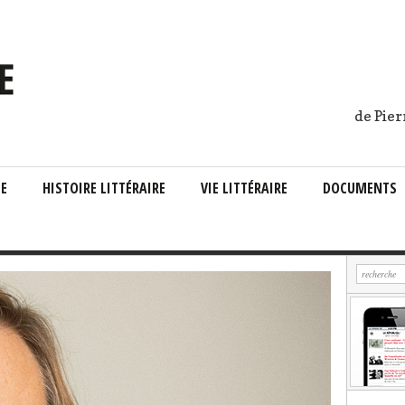
de Pier
IE
HISTOIRE LITTÉRAIRE
VIE LITTÉRAIRE
DOCUMENTS