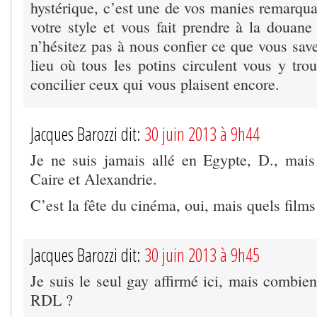
hystérique, c’est une de vos manies remarqu
votre style et vous fait prendre à la douane i
n’hésitez pas à nous confier ce que vous sav
lieu où tous les potins circulent vous y tro
concilier ceux qui vous plaisent encore.
Jacques Barozzi dit:
30 juin 2013 à 9h44
Je ne suis jamais allé en Egypte, D., mais 
Caire et Alexandrie.
C’est la fête du cinéma, oui, mais quels films 
Jacques Barozzi dit:
30 juin 2013 à 9h45
Je suis le seul gay affirmé ici, mais combien
RDL ?