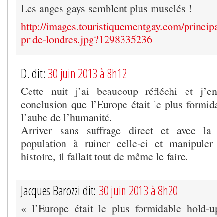
Les anges gays semblent plus musclés !
http://images.touristiquementgay.com/princi
pride-londres.jpg?1298335236
D. dit:
30 juin 2013 à 8h12
Cette nuit j’ai beaucoup réfléchi et j’e
conclusion que l’Europe était le plus formid
l’aube de l’humanité.
Arriver sans suffrage direct et avec la
population à ruiner celle-ci et manipuler
histoire, il fallait tout de même le faire.
Jacques Barozzi dit:
30 juin 2013 à 8h20
« l’Europe était le plus formidable hold-