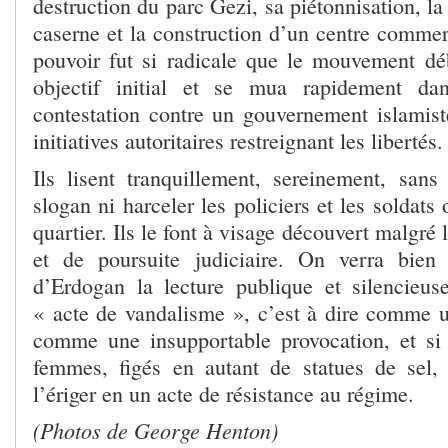
destruction du parc Gezi, sa piétonnisation, la
caserne et la construction d’un centre commer
pouvoir fut si radicale que le mouvement d
objectif initial et se mua rapidement da
contestation contre un gouvernement islamiste
initiatives autoritaires restreignant les libertés.
Ils lisent tranquillement, sereinement, sans
slogan ni harceler les policiers et les soldats
quartier. Ils le font à visage découvert malgré 
et de poursuite judiciaire. On verra bien
d’Erdogan la lecture publique et silencieu
« acte de vandalisme », c’est à dire comme 
comme une insupportable provocation, et s
femmes, figés en autant de statues de sel,
l’ériger en un acte de résistance au régime.
(Photos de George Henton)