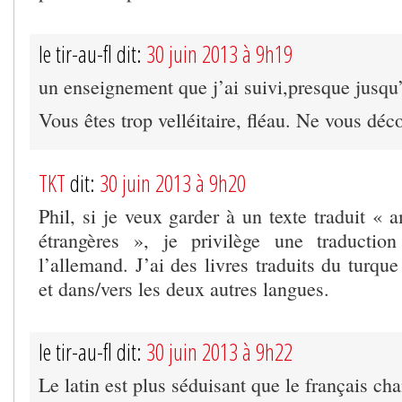
le tir-au-fl dit:
30 juin 2013 à 9h19
un enseignement que j’ai suivi,presque jusqu’à
Vous êtes trop velléitaire, fléau. Ne vous déco
TKT
dit:
30 juin 2013 à 9h20
Phil, si je veux garder à un texte traduit « 
étrangères », je privilège une traduction
l’allemand. J’ai des livres traduits du turque
et dans/vers les deux autres langues.
le tir-au-fl dit:
30 juin 2013 à 9h22
Le latin est plus séduisant que le français cha