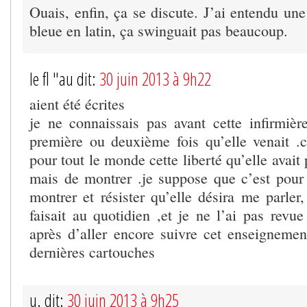
Ouais, enfin, ça se discute. J’ai entendu un
bleue en latin, ça swinguait pas beaucoup.
le fl "au dit:
30 juin 2013 à 9h22
aient été écrites
je ne connaissais pas avant cette infirmière
première ou deuxième fois qu’elle venait .ce
pour tout le monde cette liberté qu’elle avait
mais de montrer .je suppose que c’est pou
montrer et résister qu’elle désira me parler
faisait au quotidien ,et je ne l’ai pas revue
après d’aller encore suivre cet enseignement
dernières cartouches
u. dit:
30 juin 2013 à 9h25