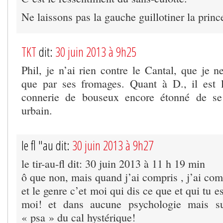
Ne laissons pas la gauche guillotiner la princ
TKT
dit:
30 juin 2013 à 9h25
Phil, je n’ai rien contre le Cantal, que je 
que par ses fromages. Quant à D., il est 
connerie de bouseux encore étonné de se
urbain.
le fl "au dit:
30 juin 2013 à 9h27
le tir-au-fl dit: 30 juin 2013 à 11 h 19 min
ô que non, mais quand j’ai compris , j’ai com
et le genre c’et moi qui dis ce que et qui tu es
moi! et dans aucune psychologie mais su
« psa » du cal hystérique!