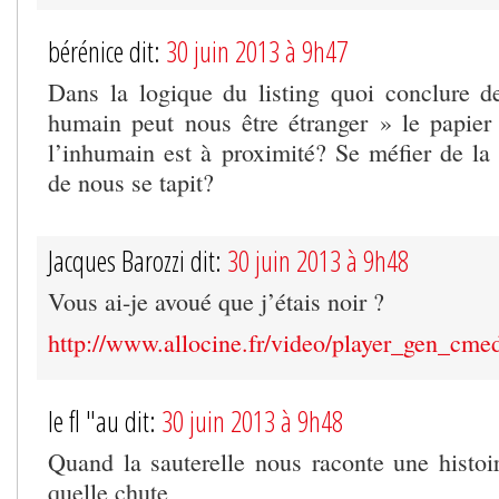
bérénice dit:
30 juin 2013 à 9h47
Dans la logique du listing quoi conclure d
humain peut nous être étranger » le papier d
l’inhumain est à proximité? Se méfier de la
de nous se tapit?
Jacques Barozzi dit:
30 juin 2013 à 9h48
Vous ai-je avoué que j’étais noir ?
http://www.allocine.fr/video/player_gen_c
le fl "au dit:
30 juin 2013 à 9h48
Quand la sauterelle nous raconte une histoir
quelle chute