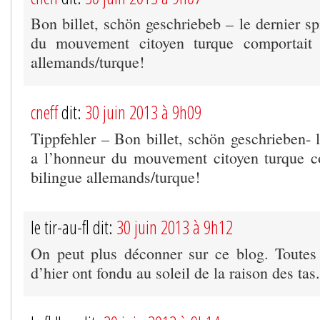
Bon billet, schön geschriebeb – le dernier sp
du mouvement citoyen turque comportait 
allemands/turque!
cneff
dit:
30 juin 2013 à 9h09
Tippfehler – Bon billet, schön geschrieben- l
a l’honneur du mouvement citoyen turque c
bilingue allemands/turque!
le tir-au-fl dit:
30 juin 2013 à 9h12
On peut plus déconner sur ce blog. Toutes le
d’hier ont fondu au soleil de la raison des tas.