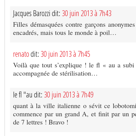
Jacques Barozzi dit:
30 juin 2013 à 7h43
Filles démasquées contre garçons anonymes 
encadrés, mais tous le monde à poil…
renato
dit:
30 juin 2013 à 7h45
Voilà que tout s’explique ! le fl « au a sub
accompagnée de stérilisation…
le fl "au dit:
30 juin 2013 à 7h49
quant à la ville italienne o sévit ce lobotomi
commence par un grand A, et finit par un pe
de 7 lettres ! Bravo !