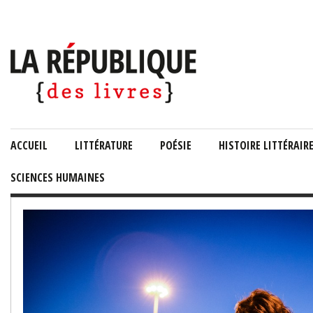
ACCUEIL
LITTÉRATURE
POÉSIE
HISTOIRE LITTÉRAIR
SCIENCES HUMAINES