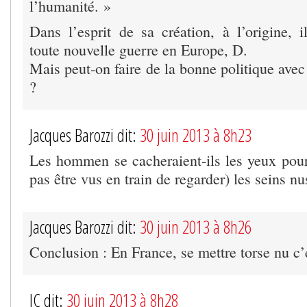
l’humanité. »
Dans l’esprit de sa création, à l’origine, il
toute nouvelle guerre en Europe, D.
Mais peut-on faire de la bonne politique ave
?
Jacques Barozzi dit:
30 juin 2013 à 8h23
Les hommen se cacheraient-ils les yeux pour
pas être vus en train de regarder) les seins n
Jacques Barozzi dit:
30 juin 2013 à 8h26
Conclusion : En France, se mettre torse nu c’e
JC dit:
30 juin 2013 à 8h28