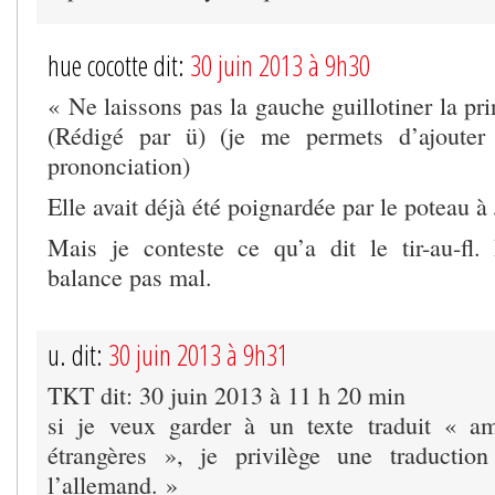
hue cocotte dit:
30 juin 2013 à 9h30
« Ne laissons pas la gauche guillotiner la pr
(Rédigé par ü) (je me permets d’ajouter
prononciation)
Elle avait déjà été poignardée par le poteau à
Mais je conteste ce qu’a dit le tir-au-fl.
balance pas mal.
u. dit:
30 juin 2013 à 9h31
TKT dit: 30 juin 2013 à 11 h 20 min
si je veux garder à un texte traduit « am
étrangères », je privilège une traduction
l’allemand. »