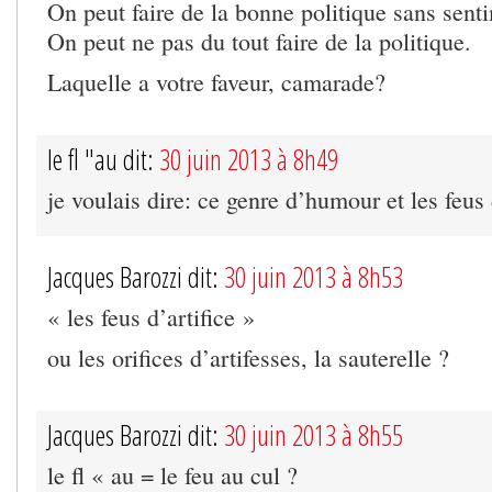
On peut faire de la bonne politique sans sent
On peut ne pas du tout faire de la politique.
Laquelle a votre faveur, camarade?
le fl "au dit:
30 juin 2013 à 8h49
je voulais dire: ce genre d’humour et les feus 
Jacques Barozzi dit:
30 juin 2013 à 8h53
« les feus d’artifice »
ou les orifices d’artifesses, la sauterelle ?
Jacques Barozzi dit:
30 juin 2013 à 8h55
le fl « au = le feu au cul ?