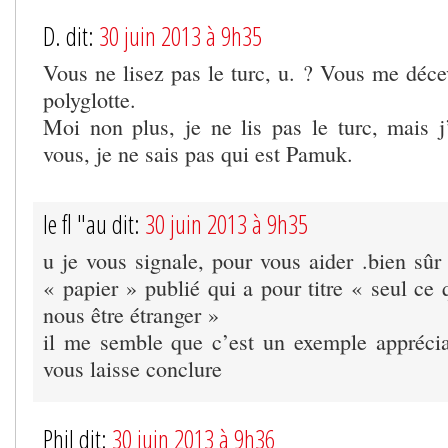
D. dit:
30 juin 2013 à 9h35
Vous ne lisez pas le turc, u. ? Vous me déce
polyglotte.
Moi non plus, je ne lis pas le turc, mais j
vous, je ne sais pas qui est Pamuk.
le fl "au dit:
30 juin 2013 à 9h35
u je vous signale, pour vous aider .bien sûr
« papier » publié qui a pour titre « seul ce
nous être étranger »
il me semble que c’est un exemple apprécia
vous laisse conclure
Phil dit:
30 juin 2013 à 9h36