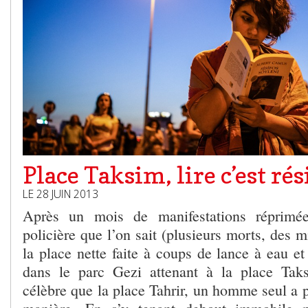
Place Taksim, lire c’est rés
LE 28 JUIN 2013
Après un mois de manifestations réprimée
policière que l’on sait (plusieurs morts, des mi
la place nette faite à coups de lance à eau e
dans le parc Gezi attenant à la place Tak
célèbre que la place Tahrir, un homme seul a po