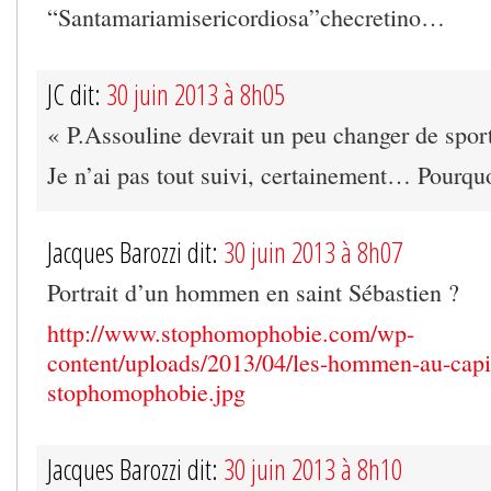
“Santamariamisericordiosa”checretino…
JC dit:
30 juin 2013 à 8h05
« P.Assouline devrait un peu changer de sport 
Je n’ai pas tout suivi, certainement… Pourquoi
Jacques Barozzi dit:
30 juin 2013 à 8h07
Portrait d’un hommen en saint Sébastien ?
http://www.stophomophobie.com/wp-
content/uploads/2013/04/les-hommen-au-capi
stophomophobie.jpg
Jacques Barozzi dit:
30 juin 2013 à 8h10