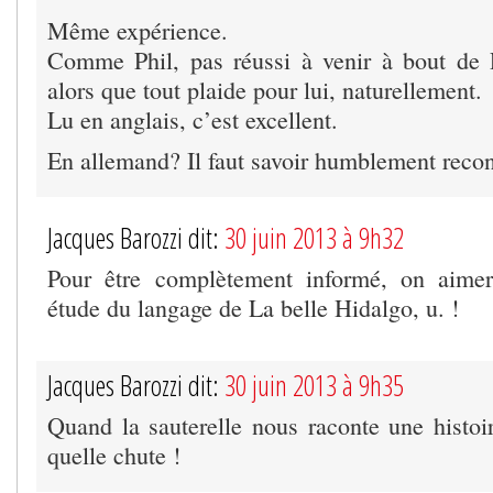
Même expérience.
Comme Phil, pas réussi à venir à bout de 
alors que tout plaide pour lui, naturellement.
Lu en anglais, c’est excellent.
En allemand? Il faut savoir humblement reconn
Jacques Barozzi dit:
30 juin 2013 à 9h32
Pour être complètement informé, on aimer
étude du langage de La belle Hidalgo, u. !
Jacques Barozzi dit:
30 juin 2013 à 9h35
Quand la sauterelle nous raconte une histoir
quelle chute !