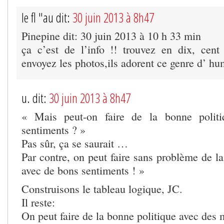
le fl "au dit:
30 juin 2013 à 8h47
Pinepine dit: 30 juin 2013 à 10 h 33 min
ça c’est de l’info !! trouvez en dix, cent 
envoyez les photos,ils adorent ce genre d’ h
u. dit:
30 juin 2013 à 8h47
« Mais peut-on faire de la bonne polit
sentiments ? »
Pas sûr, ça se saurait …
Par contre, on peut faire sans problème de l
avec de bons sentiments ! »
Construisons le tableau logique, JC.
Il reste:
On peut faire de la bonne politique avec des 