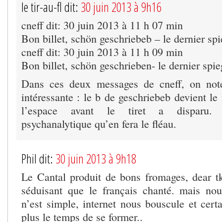
le tir-au-fl dit:
30 juin 2013 à 9h16
cneff dit: 30 juin 2013 à 11 h 07 min
Bon billet, schön geschriebeb – le dernier spi
cneff dit: 30 juin 2013 à 11 h 09 min
Bon billet, schön geschrieben- le dernier spie
Dans ces deux messages de cneff, on note
intéressante : le b de geschriebeb devient le
l’espace avant le tiret a disparu. J
psychanalytique qu’en fera le fléau.
Phil dit:
30 juin 2013 à 9h18
Le Cantal produit de bons fromages, dear tkt
séduisant que le français chanté. mais nou
n’est simple, internet nous bouscule et cert
plus le temps de se former..