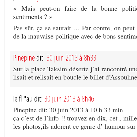
« Mais peut-on faire de la bonne polit
sentiments ? »
Pas sûr, ça se saurait … Par contre, on peut
de la mauvaise politique avec de bons sentime
Pinepine
dit:
30 juin 2013 à 8h33
Sur la place Taksim déserte j’ai rencontré u
lisait et relisait en boucle le billet d’Assouline
le fl "au dit:
30 juin 2013 à 8h46
Pinepine dit: 30 juin 2013 à 10 h 33 min
ça c’est de l’info !! trouvez en dix, cet , mill
les photos,ils adorent ce genre d’ humour su