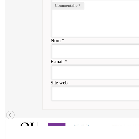
Commentaire
*
Nom
*
E-mail
*
Site web