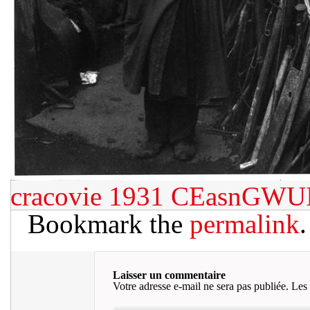
cracovie 1931
CEasnGWU
Bookmark the
permalink
.
Laisser un commentaire
Votre adresse e-mail ne sera pas publiée.
Les 