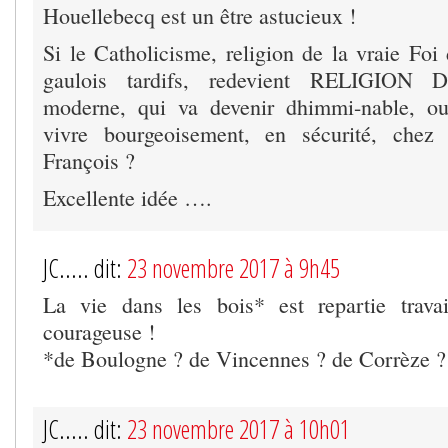
Houellebecq est un être astucieux !
Si le Catholicisme, religion de la vraie Foi
gaulois tardifs, redevient RELIGION
moderne, qui va devenir dhimmi-nable, ou
vivre bourgeoisement, en sécurité, chez
François ?
Excellente idée ….
JC..... dit:
23 novembre 2017 à 9h45
La vie dans les bois* est repartie travai
courageuse !
*de Boulogne ? de Vincennes ? de Corrèze ?
JC..... dit:
23 novembre 2017 à 10h01