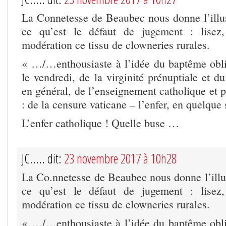
La Connetesse de Beaubec nous donne l’illu
ce qu’est le défaut de jugement : lisez
modération ce tissu de clowneries rurales.
« …/…enthousiaste à l’idée du baptême obli
le vendredi, de la virginité prénuptiale et d
en général, de l’enseignement catholique et pr
: de la censure vaticane – l’enfer, en quelqu
L’enfer catholique ! Quelle buse …
JC..... dit:
23 novembre 2017 à 10h28
La Co.nnetesse de Beaubec nous donne l’illu
ce qu’est le défaut de jugement : lisez
modération ce tissu de clowneries rurales.
« …/…enthousiaste à l’idée du baptême obli