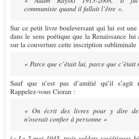
communiste quand il fallait l’être ».
Sur ce petit livre bouleversant qui lui est u
dans le sens poétique que la Renaissance lui 
sur la couverture cette inscription subliminale 
« Parce que c’était lui, parce que c’était
Sauf que n’est pas d’amitié qu’il s’agit
Rappelez-vous Cioran :
« On écrit des livres pour y dire de
n’oserait confier à personne »
(« Le 2 mai 1945, trois soldats soviétiques h