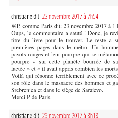
christiane dit:
23 novembre 2017 à 7h54
@P. comme Paris dit: 23 novembre 2017 à 1 
Oups, le commentaire a sauté ! Donc, je revi
titre du livre pour le trouver. Le reste a s
premières pages dans le métro. Un homme
pavots rouges et leur pourpre qui se métamo
pourpre « sur cette planète bourrée de sa
lactée » et « il avait appris combien les mor
Voilà qui résonne terriblement avec ce pro
son rôle dans le massacre des hommes et g
Srebrenica et dans le siège de Sarajevo.
Merci P de Paris.
christiane dit:
23 novembre 2017 à 8h18