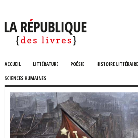
ACCUEIL
LITTÉRATURE
POÉSIE
HISTOIRE LITTÉRAIR
SCIENCES HUMAINES