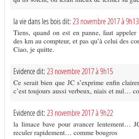
la vie dans les bois dit:
23 novembre 2017 à 9h13
Tiens, quand on est en panne, faut appeler
des km au compteur, et pas qu’à celui des 
Ciao, je quitte.
Evidence dit:
23 novembre 2017 à 9h15
Ce serait bien que JC s’exprime enfin clairem
c’est toujours aussi verbeux, niais et nul…
Evidence dit:
23 novembre 2017 à 9h22
la limace bave pour avancer lentement… 
reculer rapidement… comme bougros