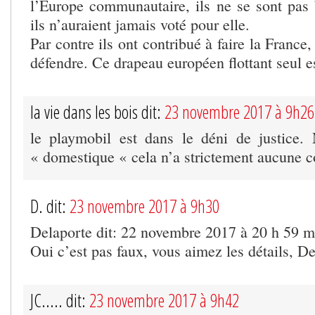
l’Europe communautaire, ils ne se sont pas b
ils n’auraient jamais voté pour elle.
Par contre ils ont contribué à faire la France, 
défendre. Ce drapeau européen flottant seul e
la vie dans les bois dit:
23 novembre 2017 à 9h26
le playmobil est dans le déni de justice.
« domestique « cela n’a strictement aucune 
D. dit:
23 novembre 2017 à 9h30
Delaporte dit: 22 novembre 2017 à 20 h 59 m
Oui c’est pas faux, vous aimez les détails, De
JC..... dit:
23 novembre 2017 à 9h42