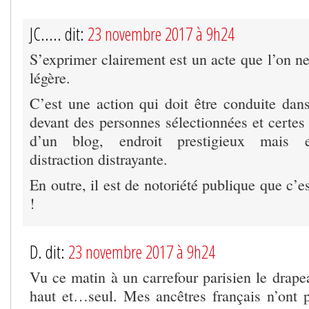
JC..... dit:
23 novembre 2017 à 9h24
S’exprimer clairement est un acte que l’on ne 
légère.
C’est une action qui doit être conduite dans
devant des personnes sélectionnées et certes
d’un blog, endroit prestigieux mais e
distraction distrayante.
En outre, il est de notoriété publique que c’e
!
D. dit:
23 novembre 2017 à 9h24
Vu ce matin à un carrefour parisien le drape
haut et…seul. Mes ancêtres français n’ont p