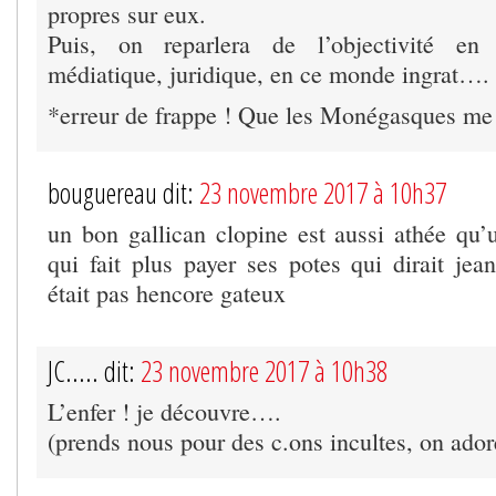
propres sur eux.
Puis, on reparlera de l’objectivité en 
médiatique, juridique, en ce monde ingrat….
*erreur de frappe ! Que les Monégasques me
bouguereau dit:
23 novembre 2017 à 10h37
un bon gallican clopine est aussi athée qu’u
qui fait plus payer ses potes qui dirait jea
était pas hencore gateux
JC..... dit:
23 novembre 2017 à 10h38
L’enfer ! je découvre….
(prends nous pour des c.ons incultes, on ador