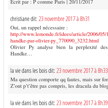
Écrit par : P comme Paris | 20/11/2017
christiane dit:
23 novembre 2017 à 8h31
Oui, un rappel nécessaire :
http://www.lemonde.fr/idees/article/2006/05/1
handke-par-olivier-py_770090_3232.html
Olivier Py analyse bien la perplexité des
Handke…
la vie dans les bois dit:
23 novembre 2017 à 8h33
Ma question comporte qq fautes, mais sur fo
Z’ont p’t’être pas compris, les dracula du bl
la vie dans les bois dit:
23 novembre 2017 à 8h39