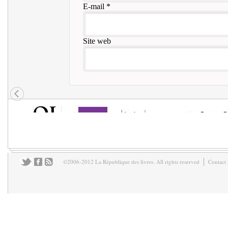
E-mail
*
Site web
©2006-2012 La République des livres. All rights reserved
Contact