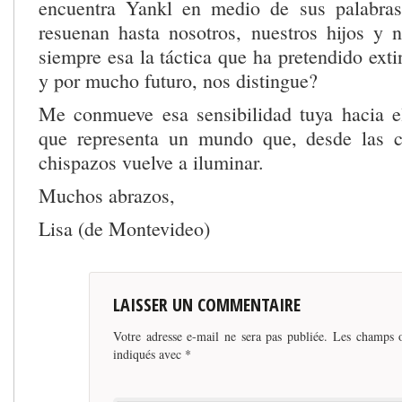
encuentra Yankl en medio de sus palabra
resuenan hasta nosotros, nuestros hijos y 
siempre esa la táctica que ha pretendido exti
y por mucho futuro, nos distingue?
Me conmueve esa sensibilidad tuya hacia e
que representa un mundo que, desde las ce
chispazos vuelve a iluminar.
Muchos abrazos,
Lisa (de Montevideo)
LAISSER UN COMMENTAIRE
Votre adresse e-mail ne sera pas publiée.
Les champs o
indiqués avec
*