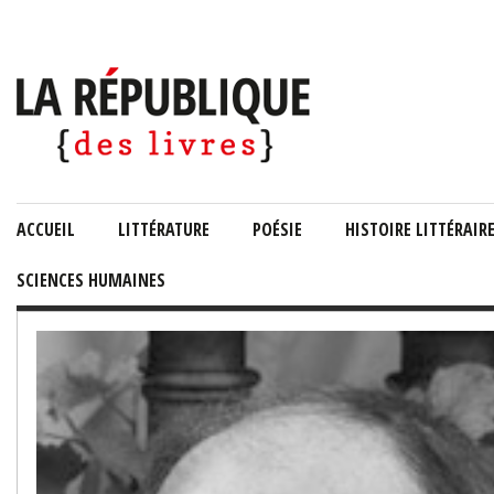
ACCUEIL
LITTÉRATURE
POÉSIE
HISTOIRE LITTÉRAIR
SCIENCES HUMAINES