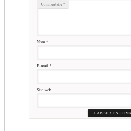
Commentaire
*
Nom
*
E-mail
*
Site web