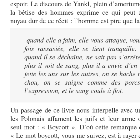
espoir. Le discours de Yankl, plein d’amertume
la bêtise des hommes exprime ce qui peut 
noyau dur de ce récit : l’homme est pire que la
quand elle a faim, elle vous attaque, vou
fois rassasiée, elle se tient tranquill
quand il se déchaîne, ne sait pas s’arrête
plus il voit de sang, plus il a envie d’en
jette les uns sur les autres, on se hac
chou, on se saigne comme des porcs
l’expression, et le sang coule à flot.
Un passage de ce livre nous interpelle avec un
les Polonais affament les juifs et leur arme 
seul mot : « Boycott ». D’où cette remarque 
« Le mot boycott, vous me suivez, est à rayer 