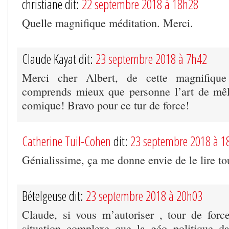
christiane dit:
22 septembre 2018 à 18h28
Quelle magnifique méditation. Merci.
Claude Kayat dit:
23 septembre 2018 à 7h42
Merci cher Albert, de cette magnifique
comprends mieux que personne l’art de mêle
comique! Bravo pour ce tur de force!
Catherine Tuil-Cohen
dit:
23 septembre 2018 à 1
Génialissime, ça me donne envie de le lire to
Bételgeuse dit:
23 septembre 2018 à 20h03
Claude, si vous m’autoriser , tour de force.
situation complexe que la géo politique d