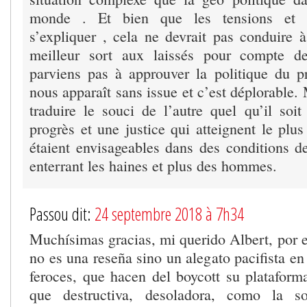
monde . Et bien que les tensions et st
s’expliquer , cela ne devrait pas conduire 
meilleur sort aux laissés pour compte de
parviens pas à approuver la politique du pr
nous apparaît sans issue et c’est déplorable. 
traduire le souci de l’autre quel qu’il soit
progrès et une justice qui atteignent le plu
étaient envisageables dans des conditions d
enterrant les haines et plus des hommes.
Passou dit:
24 septembre 2018 à 7h34
Muchísimas gracias, mi querido Albert, por e
no es una reseña sino un alegato pacifista e
feroces, que hacen del boycott su platafor
que destructiva, desoladora, como la 