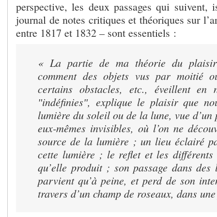
perspective, les deux passages qui suivent, 
journal de notes critiques et théoriques sur l’a
entre 1817 et 1832 – sont essentiels :
« La partie de ma théorie du plaisi
comment des objets vus par moitié 
certains obstacles, etc., éveillent en
ʺindéfiniesʺ, explique le plaisir que n
lumière du soleil ou de la lune, vue d’un 
eux-mêmes invisibles, où l’on ne décou
source de la lumière ; un lieu éclairé p
cette lumière ; le reflet et les différents
qu’elle produit ; son passage dans des 
parvient qu’à peine, et perd de son int
travers d’un champ de roseaux, dans une 