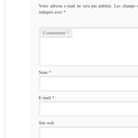
Votre adresse e-mail ne sera pas publiée.
Les champs o
indiqués avec
*
Commentaire
*
Nom
*
E-mail
*
Site web