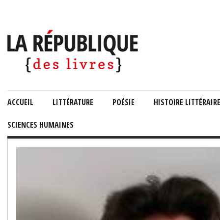
ACCUEIL
LITTÉRATURE
POÉSIE
HISTOIRE LITTÉRAIR
SCIENCES HUMAINES