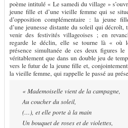
poème intitulé « Le samedi du village » s’ouv
jeune fille et d’une vieille femme qui se sit
d’opposition complémentaire : la jeune fil
d’une jeunesse distante du soleil qui décroît, 
venir des festivités villageoises ; en revan
regarde le déclin, elle se tourne là « où 
présence simultanée de ces deux figures le 
véritablement que dans un double jeu de tempo
vers le futur de la jeune fille et, conjointemen
la vieille femme, qui rappelle le passé au prése
« Mademoiselle vient de la campagne,
Au coucher du soleil,
(…), et elle porte à la main
Un bouquet de roses et de violettes,