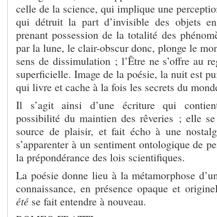
celle de la science, qui implique une perceptio
qui détruit la part d’invisible des objets 
prenant possession de la totalité des phénomè
par la lune, le clair-obscur donc, plonge le mo
sens de dissimulation ; l’Être ne s’offre au 
superficielle. Image de la poésie, la nuit est p
qui livre et cache à la fois les secrets du mond
Il s’agit ainsi d’une écriture qui conti
possibilité du maintien des rêveries ; elle se
source de plaisir, et fait écho à une nostalg
s’apparenter à un sentiment ontologique de per
la prépondérance des lois scientifiques.
La poésie donne lieu à la métamorphose d’un r
connaissance, en présence opaque et origine
été
se fait entendre à nouveau.