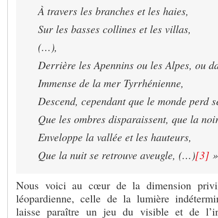
À travers les branches et les haies,
Sur les basses collines et les villas,
(…),
Derrière les Apennins ou les Alpes, ou da
Immense de la mer Tyrrhénienne,
Descend, cependant que le monde perd se
Que les ombres disparaissent, que la noi
Enveloppe la vallée et les hauteurs,
Que la nuit se retrouve aveugle, (…)
[3]
»
Nous voici au cœur de la dimension privi
léopardienne, celle de la lumière indétermin
laisse paraître un jeu du visible et de l’i