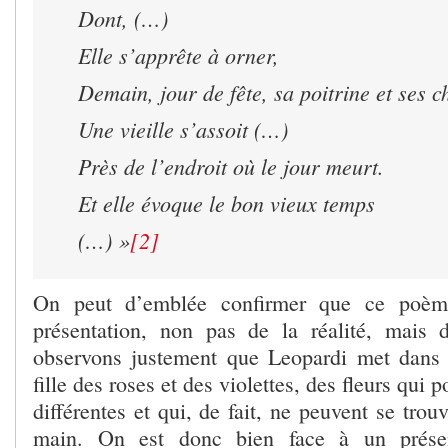
Dont, (…)
Elle s’apprête à orner,
Demain, jour de fête, sa poitrine et ses c
Une vieille s’assoit (…)
Près de l’endroit où le jour meurt.
Et elle évoque le bon vieux temps
(…) »
[2]
On peut d’emblée confirmer que ce poè
présentation, non pas de la réalité, mais 
observons justement que Leopardi met dans 
fille des roses et des violettes, des fleurs qui 
différentes et qui, de fait, ne peuvent se tro
main. On est donc bien face à un présen