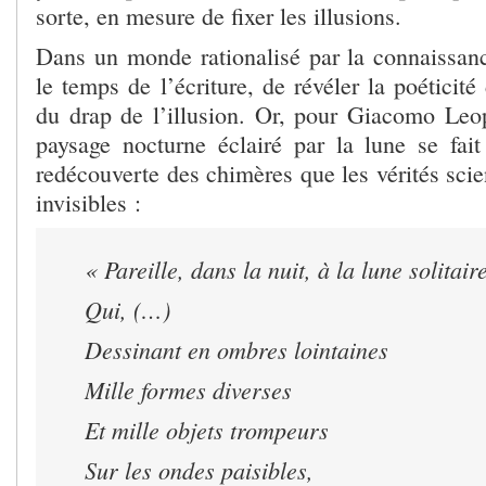
sorte, en mesure de fixer les illusions.
Dans un monde rationalisé par la connaissanc
le temps de l’écriture, de révéler la poéticité
du drap de l’illusion. Or, pour Giacomo Leop
paysage nocturne éclairé par la lune se fai
redécouverte des chimères que les vérités scie
invisibles :
« Pareille, dans la nuit, à la lune solitaire
Qui, (…)
Dessinant en ombres lointaines
Mille formes diverses
Et mille objets trompeurs
Sur les ondes paisibles,