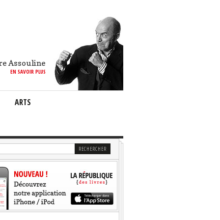
re Assouline
EN SAVOIR PLUS
ARTS