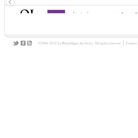
©2006-2012 La République des livres. All rights reserved
Contact