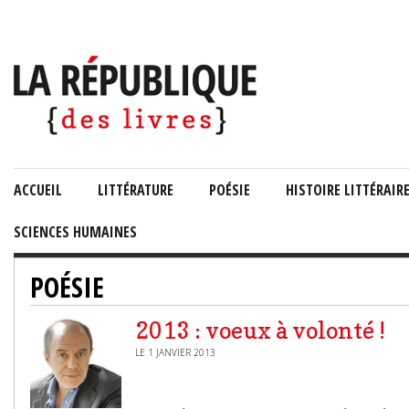
ACCUEIL
LITTÉRATURE
POÉSIE
HISTOIRE LITTÉRAIR
SCIENCES HUMAINES
POÉSIE
2013 : voeux à volonté !
LE 1 JANVIER 2013