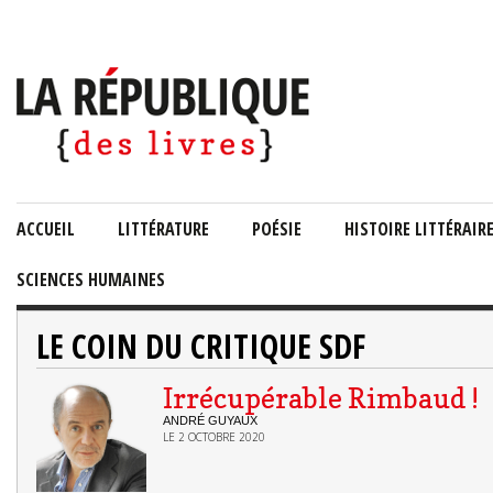
ACCUEIL
LITTÉRATURE
POÉSIE
HISTOIRE LITTÉRAIR
SCIENCES HUMAINES
LE COIN DU CRITIQUE SDF
Irrécupérable Rimbaud !
ANDRÉ GUYAUX
LE 2 OCTOBRE 2020