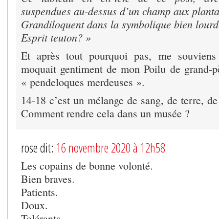
suspendues au-dessus d’un champ aux planta
Grandiloquent dans la symbolique bien lourd
Esprit teuton? »
Et après tout pourquoi pas, me souvien
moquait gentiment de mon Poilu de grand-p
« pendeloques merdeuses ».
14-18 c’est un mélange de sang, de terre, de
Comment rendre cela dans un musée ?
rose dit:
16 novembre 2020 à 12h58
Les copains de bonne volonté.
Bien braves.
Patients.
Doux.
Tolérants.