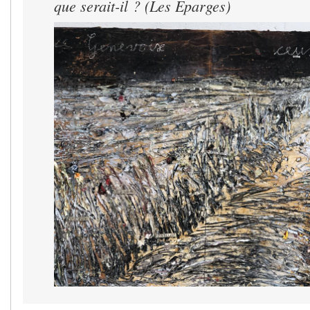
que serait-il ? (Les Eparges)