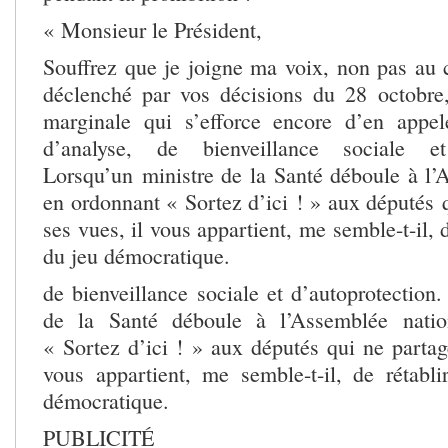
« Monsieur le Président,
Souffrez que je joigne ma voix, non pas au c
déclenché par vos décisions du 28 octobre
marginale qui s’efforce encore d’en appel
d’analyse, de bienveillance sociale et 
Lorsqu’un ministre de la Santé déboule à l’
en ordonnant « Sortez d’ici ! » aux députés 
ses vues, il vous appartient, me semble-t-il, d
du jeu démocratique.
de bienveillance sociale et d’autoprotection
de la Santé déboule à l’Assemblée natio
« Sortez d’ici ! » aux députés qui ne partag
vous appartient, me semble-t-il, de rétabli
démocratique.
PUBLICITÉ