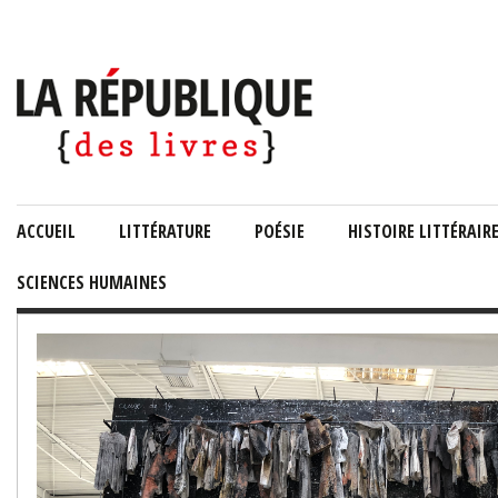
ACCUEIL
LITTÉRATURE
POÉSIE
HISTOIRE LITTÉRAIR
SCIENCES HUMAINES