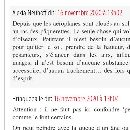
Alexia Neuhoff dit:
16 novembre 2020 à 13h02
Depuis que les aéroplanes sont cloués au sol
au ras des pâquerettes. La seule chose qui vo
d’oiseaux. Pourtant il n’est besoin d’auc
pour quitter le sol, prendre de la hauteur, d
pesanteurs, s’élancer dans les airs, aille
nuages, il n’est besoin d’aucune substanc
accessoire, d’aucun truchement… dès lors 
d’esprit.
Brinqueballe dit:
16 novembre 2020 à 13h04
Attention : il ne faut pas ici confondre ‘pe
comme le font certains.
On peut peindre avec la queue d’un âne ou