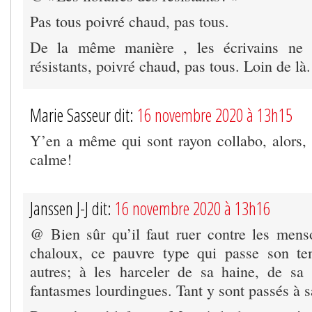
Pas tous poivré chaud, pas tous.
De la même manière , les écrivains ne 
résistants, poivré chaud, pas tous. Loin de là.
Marie Sasseur dit:
16 novembre 2020 à 13h15
Y’en a même qui sont rayon collabo, alors, 
calme!
Janssen J-J dit:
16 novembre 2020 à 13h16
@ Bien sûr qu’il faut ruer contre les men
chaloux, ce pauvre type qui passe son te
autres; à les harceler de sa haine, de sa 
fantasmes lourdingues. Tant y sont passés à s