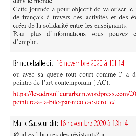
dans le monde.
Cette journée a pour objectif de valoriser le
de français à travers des activités et des 
créer de la solidarité entre les enseignants.
Pour plus d’informations vous pouvez 
d’emploi.
Brinqueballe dit:
16 novembre 2020 à 13h14
ou avec sa queue tout court comme l’ a de
peintre de l’art contemporain ( AC).
https://levadrouilleururbain.wordpress.com/2
peinture-a-la-bite-par-nicole-esterolle/
Marie Sasseur dit:
16 novembre 2020 à 13h14
@ »Les libraires des résistants? »