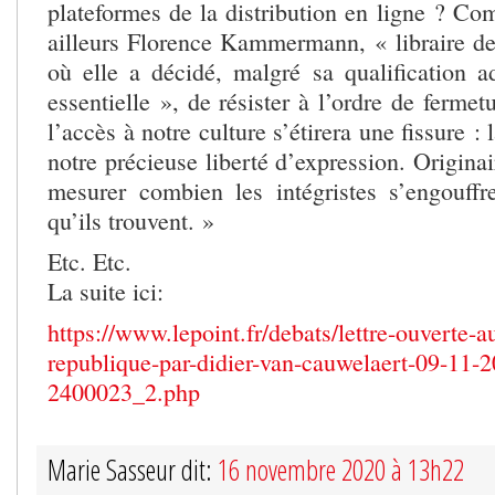
plateformes de la distribution en ligne ? Co
ailleurs Florence Kammermann, « libraire d
où elle a décidé, malgré sa qualification a
essentielle », de résister à l’ordre de fermet
l’accès à notre culture s’étirera une fissure 
notre précieuse liberté d’expression. Originai
mesurer combien les intégristes s’engouffre
qu’ils trouvent. »
Etc. Etc.
La suite ici:
https://www.lepoint.fr/debats/lettre-ouverte-a
republique-par-didier-van-cauwelaert-09-11-
2400023_2.php
Marie Sasseur dit:
16 novembre 2020 à 13h22