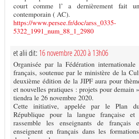
court comme l’ a dernièrement fait un
contemporain ( AC).
https://www.persee.fr/doc/arss_0335-
5322_1991_num_88_1_2980
et alii dit:
16 novembre 2020 à 13h06
Organisée par la Fédération internationale
français, soutenue par le ministère de la Cu
deuxième édition de la JIPF aura pour thè
et nouvelles pratiques : projets pour demain »l
tiendra le 26 novembre 2020.
Cette initiative, appelée par le Plan d
République pour la langue française et 
rassemble les enseignants de français 
enseignent en français dans les formations