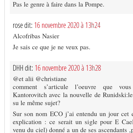
Pas le genre à faire dans la Pompe.
rose dit:
16 novembre 2020 à 13h24
Alcofribas Nasier
Je sais ce que je ne veux pas.
DHH dit:
16 novembre 2020 à 13h28
@et alii @christiane
comment s’articule l’oeuvre que vou
Kantorovitch avec la nouvelle de Runidski:
su le même sujet?
Sur son nom ECO j’ai entendu un jour cet 
explication : ce serait un sigle pour E Cae
venu du ciel) donné a un de ses ascendants ,