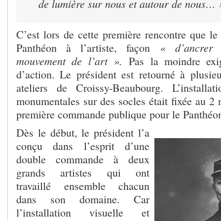
de lumière sur nous et autour de nous… 
C’est lors de cette première rencontre que le
« d’ancrer 
Panthéon à l’artiste, façon
mouvement de l’art ».
Pas la moindre exige
d’action. Le président est retourné à plusieu
ateliers de Croissy-Beaubourg. L’install
monumentales sur des socles était fixée au 2 
première commande publique pour le Panthé
Dès le début, le président l’a
conçu dans l’esprit d’une
double commande à deux
grands artistes qui ont
travaillé ensemble chacun
dans son domaine. Car
l’installation visuelle et