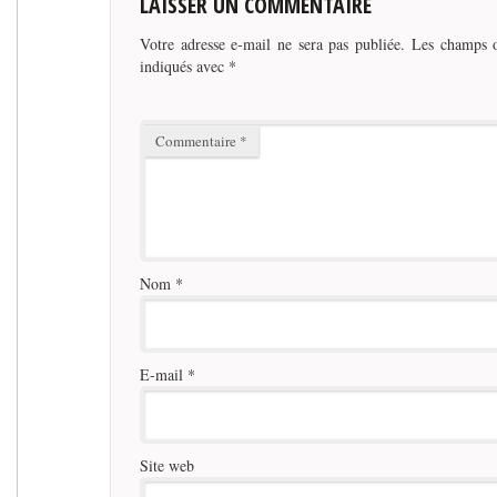
LAISSER UN COMMENTAIRE
Votre adresse e-mail ne sera pas publiée.
Les champs o
indiqués avec
*
Commentaire
*
Nom
*
E-mail
*
Site web