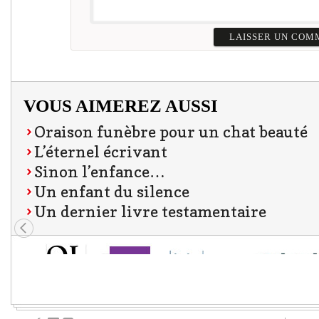
VOUS AIMEREZ AUSSI
Oraison funèbre pour un chat beauté
L’éternel écrivant
Sinon l’enfance…
Un enfant du silence
Un dernier livre testamentaire