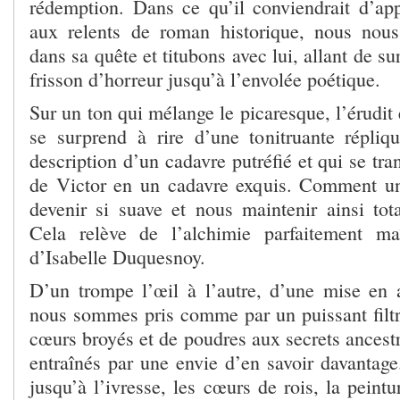
rédemption. Dans ce qu’il conviendrait d’app
aux relents de roman historique, nous nous
dans sa quête et titubons avec lui, allant de su
frisson d’horreur jusqu’à l’envolée poétique.
Sur un ton qui mélange le picaresque, l’érudit
se surprend à rire d’une tonitruante répliq
description d’un cadavre putréfié et qui se tr
de Victor en un cadavre exquis. Comment un
devenir si suave et nous maintenir ainsi to
Cela relève de l’alchimie parfaitement maî
d’Isabelle Duquesnoy.
D’un trompe l’œil à l’autre, d’une mise en 
nous sommes pris comme par un puissant filtre
cœurs broyés et de poudres aux secrets ancestr
entraînés par une envie d’en savoir davanta
jusqu’à l’ivresse, les cœurs de rois, la peintu