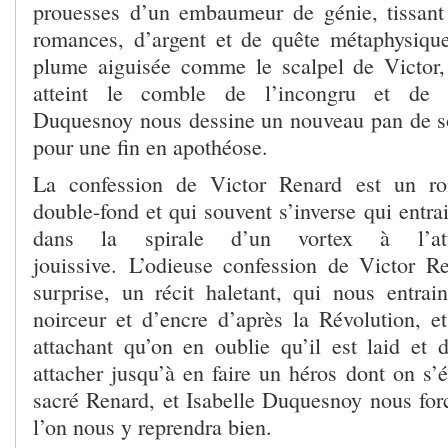
prouesses d’un embaumeur de génie, tissant 
romances, d’argent et de quête métaphysiqu
plume aiguisée comme le scalpel de Victor,
atteint le comble de l’incongru et de l’
Duquesnoy nous dessine un nouveau pan de s
pour une fin en apothéose.
La confession de Victor Renard est un ro
double-fond et qui souvent s’inverse qui entr
dans la spirale d’un vortex à l’attr
jouissive. L’odieuse confession de Victor R
surprise, un récit haletant, qui nous entra
noirceur et d’encre d’après la Révolution, e
attachant qu’on en oublie qu’il est laid et 
attacher jusqu’à en faire un héros dont on s’
sacré Renard, et Isabelle Duquesnoy nous forc
l’on nous y reprendra bien.