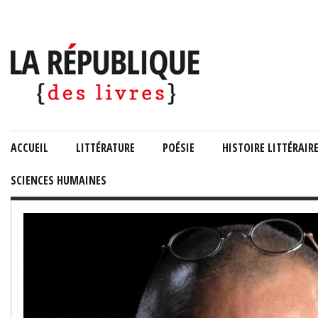
ACCUEIL
LITTÉRATURE
POÉSIE
HISTOIRE LITTÉRAIR
SCIENCES HUMAINES