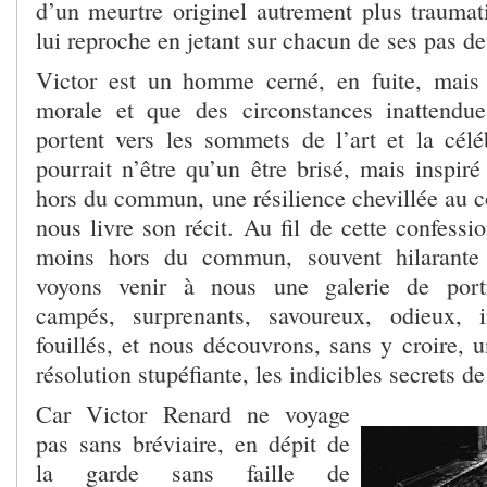
d’un meurtre originel autrement plus traumat
lui reproche en jetant sur chacun de ses pas de
Victor est un homme cerné, en fuite, mais 
morale et que des circonstances inattendue
portent vers les sommets de l’art et la célé
pourrait n’être qu’un être brisé, mais inspiré
hors du commun, une résilience chevillée au co
nous livre son récit. Au fil de cette confessi
moins hors du commun, souvent hilarante 
voyons venir à nous une galerie de portr
campés, surprenants, savoureux, odieux, in
fouillés, et nous découvrons, sans y croire, u
résolution stupéfiante, les indicibles secrets d
Car Victor Renard ne voyage
pas sans bréviaire, en dépit de
la garde sans faille de