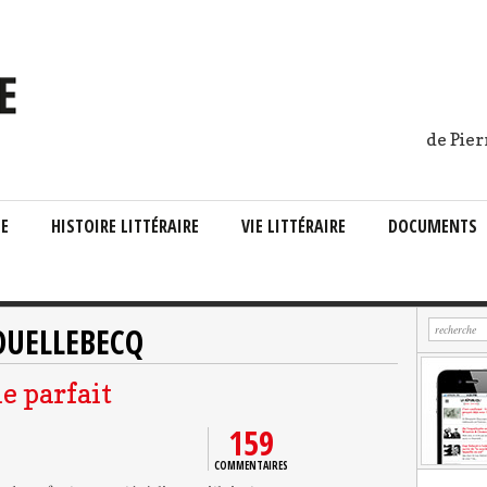
de Pier
IE
HISTOIRE LITTÉRAIRE
VIE LITTÉRAIRE
DOCUMENTS
OUELLEBECQ
e parfait
159
COMMENTAIRES