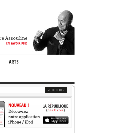
re Assouline
EN SAVOIR PLUS
ARTS