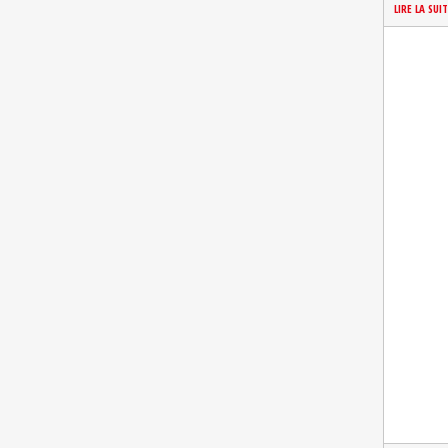
LIRE LA SUI