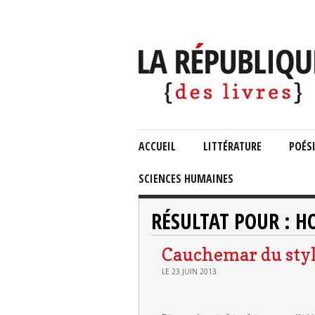
ACCUEIL
LITTÉRATURE
POÉS
SCIENCES HUMAINES
RÉSULTAT POUR : H
Cauchemar du styl
LE 23 JUIN 2013