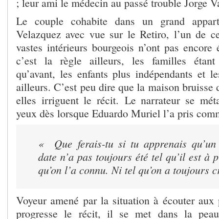
; leur ami le médecin au passé trouble Jorge 
Le couple cohabite dans un grand appar
Velazquez avec vue sur le Retiro, l’un de 
vastes intérieurs bourgeois n’ont pas encor
c’est la règle ailleurs, les familles éta
qu’avant, les enfants plus indépendants et l
ailleurs. C’est peu dire que la maison bruisse 
elles irriguent le récit. Le narrateur se m
yeux dès lorsque Eduardo Muriel l’a pris comm
« Que ferais-tu si tu apprenais qu’un
date n’a pas toujours été tel qu’il est à 
qu’on l’a connu. Ni tel qu’on a toujours cr
Voyeur amené par la situation à écouter aux
progresse le récit, il se met dans la pea