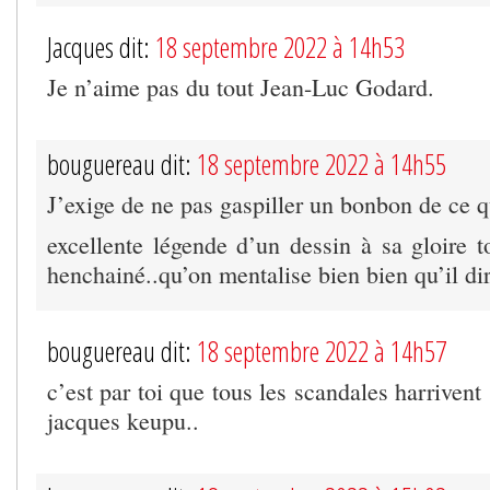
Jacques dit:
18 septembre 2022 à 14h53
Je n’aime pas du tout Jean-Luc Godard.
bouguereau dit:
18 septembre 2022 à 14h55
J’exige de ne pas gaspiller un bonbon de ce 
excellente légende d’un dessin à sa gloire t
henchainé..qu’on mentalise bien bien qu’il di
bouguereau dit:
18 septembre 2022 à 14h57
c’est par toi que tous les scandales harriven
jacques keupu..