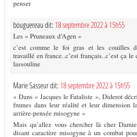
penser
bouguereau dit:
18 septembre 2022 à 15h55
Les « Pruneaux d’Agen »
c’est comme le foi gras et les couilles d
travaillé en france..c’est français..c’est ça le 
lassouline
Marie Sasseur dit:
18 septembre 2022 à 15h55
« Dans « Jacques le Fataliste », Diderot décr
fmmes dans leur réalité et leur dimension la
arrière-pensée misogyne »
Mais qu’allez vous chercher là cher Damie
disant caractère misogyne à un combat pou