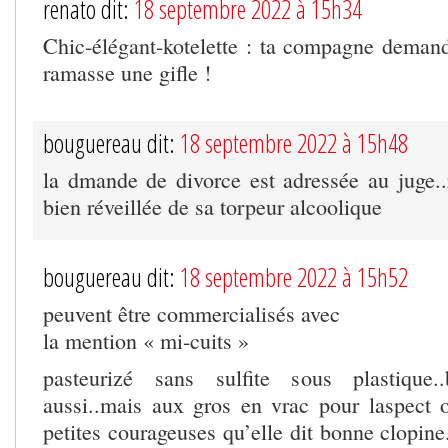
renato dit:
18 septembre 2022 à 15h34
Chic-élégant-kotelette : ta compagne demande
ramasse une gifle !
bouguereau dit:
18 septembre 2022 à 15h48
la dmande de divorce est adressée au juge..
bien réveillée de sa torpeur alcoolique
bouguereau dit:
18 septembre 2022 à 15h52
peuvent être commercialisés avec
la mention « mi-cuits »
pasteurizé sans sulfite sous plastique.
aussi..mais aux gros en vrac pour laspect o
petites courageuses qu’elle dit bonne clopine