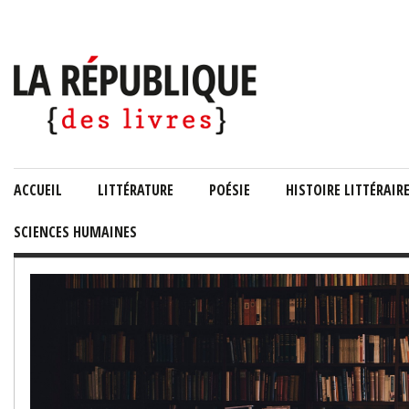
ACCUEIL
LITTÉRATURE
POÉSIE
HISTOIRE LITTÉRAIR
SCIENCES HUMAINES