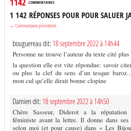
1142
COMMENTAIRES
1 142 RÉPONSES POUR POUR SALUER J
← Commentaires précédents
bouguereau dit:
18 septembre 2022 à 14h44
Personne ne trouve l’auteur du texte cité plus
la question elle est vite répondue: savoir cite
ou plus la clef du sens d’un tesque baroz
mon cul qu’elle dirait bonne clopine
Damien dit:
18 septembre 2022 à 14h50
Chère Sasseur, Diderot a la réputation 
féministe avant la lettre. Il donne dans se
selon moi (et pour cause) dans « Les Bijou