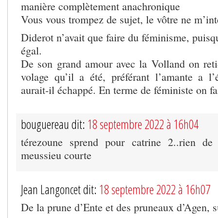
manière complètement anachronique
Vous vous trompez de sujet, le vôtre ne m’int
Diderot n’avait que faire du féminisme, puisque
égal.
De son grand amour avec la Volland on reti
volage qu’il a été, préférant l’amante a l
aurait-il échappé. En terme de féministe on fa
bouguereau dit:
18 septembre 2022 à 16h04
térezoune sprend pour catrine 2..rien de 
meussieu courte
Jean Langoncet dit:
18 septembre 2022 à 16h07
De la prune d’Ente et des pruneaux d’Agen, s