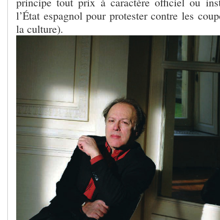
principe tout prix à caractère officiel ou ins
l’État espagnol pour protester contre les cou
la culture).