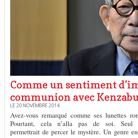
Comme un sentiment d’
communion avec Kenzabu
LE 20 NOVEMBRE 2014
Avez-vous remarqué comme ses lunettes ron
Pourtant, cela n’alla pas de soi. Seul l’e
permettrait de percer le mystère. Un genre en