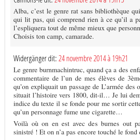
Alba, c’est le genre rat sans bibliothèque qui 
qui lit pas, qui comprend rien à ce qu’il a 
l’espliquera tout de même mieux que perso
Choisis ton camp, camarade.
Widergänger dit:
24 novembre 2014 à 19h21
Le genre burnmachintruc, quand ça a des enfa
commentaire de l’un de mes élèves de 3ème 
qu’on expliquait un passage de L’armée des o
situait l’histoire vers 1800, dit-il… Je lui d
indice du texte il se fonde pour me sortir cet
qu’un personnage fume une cigarette…
Voilà où on en est avec des burnes out pa
sinistré ! Et on n’a pas encore touché le fon