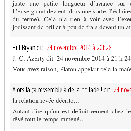
juste une petite longueur d’avance sur 
L’enseignant devient alors une sorte d’éclaire
du terme). Cela n’a rien à voir avec l’exe
jouissant de briller à peu de frais devant un au
Bill Bryan dit:
24 novembre 2014 à 20h28
J.-C. Azerty dit: 24 novembre 2014 à 21 h 2
Vous avez raison, Platon appelait cela la ma
Alors là ça ressemble à de la poilade ! dit:
24 nov
la relation rêvée décrite…
Autant dire qu’on est définitivement chez le
rêvé tout le temps ramené…