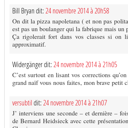
Bill Bryan dit:
24 novembre 2014 à 20h58
On dit la pizza napoletana ( et non pas poli
est pas un boulanger qui la fabrique mais un 
Ça rigolerait fort dans vos classes si on li
approximatif.
Widergänger dit:
24 novembre 2014 à 21h05
C’est surtout en lisant vos corrections qu’o
grand naïf vous nous faites, mon brave petit c
versubtil
dit:
24 novembre 2014 à 21h07
J’ interviens une seconde – et dernière – fo
de Bernard Heidsieck avec cette présentatio