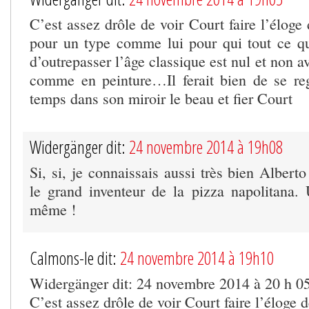
C’est assez drôle de voir Court faire l’éloge
pour un type comme lui pour qui tout ce qu
d’outrepasser l’âge classique est nul et non a
comme en peinture…Il ferait bien de se re
temps dans son miroir le beau et fier Court
Widergänger dit:
24 novembre 2014 à 19h08
Si, si, je connaissais aussi très bien Alberto
le grand inventeur de la pizza napolitana.
même !
Calmons-le dit:
24 novembre 2014 à 19h10
Widergänger dit: 24 novembre 2014 à 20 h 0
C’est assez drôle de voir Court faire l’éloge 