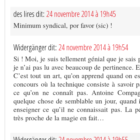
des lires dit:
24 novembre 2014 à 19h45
Minimum syndical, por favor (sic) !
Widergänger dit:
24 novembre 2014 à 19h54
Si ! Moi, je suis tellement génial que je sais 
je n’ai pas lu avec beaucoup de pertinence. Et
C’est tout un art, qu’on apprend quand on es
concours où la technique consiste à savoir 
ce qu’on ne connaît pas. Antoine Compag
quelque chose de semblable un jour, quand il
enseigner ce qu’il ne connaissait pas. La p
très proche de la magie en fait…
Widergänger dit:
24 novembre 2014 à 19h55