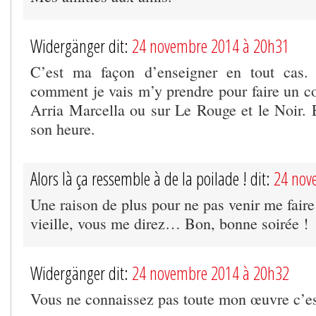
Widergänger dit:
24 novembre 2014 à 20h31
C’est ma façon d’enseigner en tout cas.
comment je vais m’y prendre pour faire un co
Arria Marcella ou sur Le Rouge et le Noir. E
son heure.
Alors là ça ressemble à de la poilade ! dit:
24 nov
Une raison de plus pour ne pas venir me faire 
vieille, vous me direz… Bon, bonne soirée !
Widergänger dit:
24 novembre 2014 à 20h32
Vous ne connaissez pas toute mon œuvre c’es