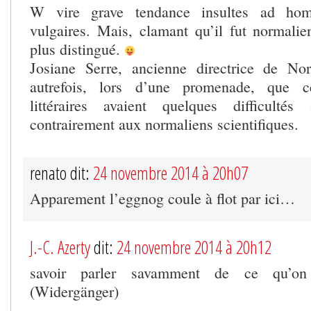
W vire grave tendance insultes ad hom
vulgaires. Mais, clamant qu’il fut normalie
plus distingué.
Josiane Serre, ancienne directrice de Nor
autrefois, lors d’une promenade, que ce
littéraires avaient quelques difficulté
contrairement aux normaliens scientifiques.
renato dit:
24 novembre 2014 à 20h07
Apparement l’eggnog coule à flot par ici…
J.-C. Azerty
dit:
24 novembre 2014 à 20h12
savoir parler savamment de ce qu’o
(Widergänger)