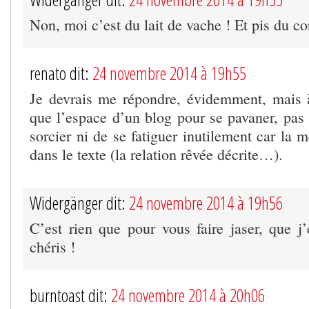
Non, moi c’est du lait de vache ! Et pis du co
renato dit:
24 novembre 2014 à 19h55
Je devrais me répondre, évidemment, mais à
que l’espace d’un blog pour se pavaner, pas 
sorcier ni de se fatiguer inutilement car la m
dans le texte (la relation rêvée décrite…).
Widergänger dit:
24 novembre 2014 à 19h56
C’est rien que pour vous faire jaser, que j’
chéris !
burntoast dit:
24 novembre 2014 à 20h06