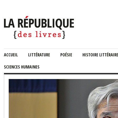
ACCUEIL
LITTÉRATURE
POÉSIE
HISTOIRE LITTÉRAIR
SCIENCES HUMAINES