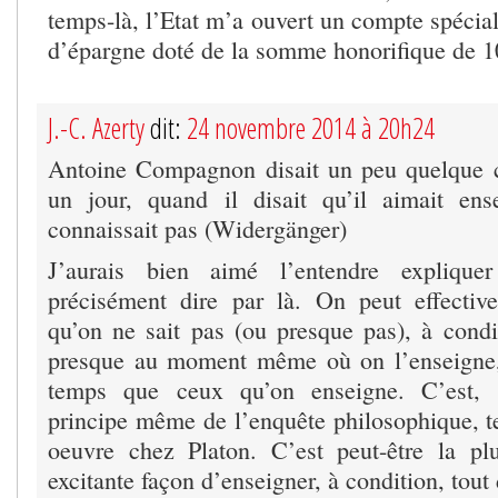
temps-là, l’Etat m’a ouvert un compte spécial 
d’épargne doté de la somme honorifique de 1
J.-C. Azerty
dit:
24 novembre 2014 à 20h24
Antoine Compagnon disait un peu quelque 
un jour, quand il disait qu’il aimait ens
connaissait pas (Widergänger)
J’aurais bien aimé l’entendre expliquer
précisément dire par là. On peut effectiv
qu’on ne sait pas (ou presque pas), à condi
presque au moment même où on l’enseigne
temps que ceux qu’on enseigne. C’est, m
principe même de l’enquête philosophique, te
oeuvre chez Platon. C’est peut-être la pl
excitante façon d’enseigner, à condition, tou