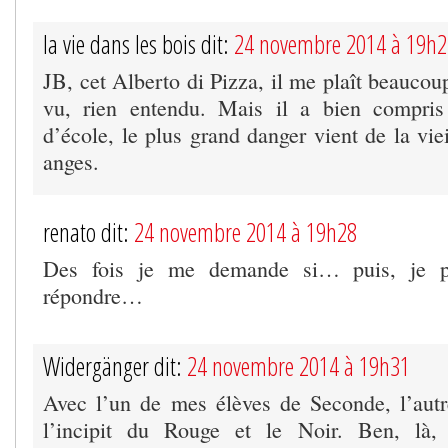
la vie dans les bois dit:
24 novembre 2014 à 19h2
JB, cet Alberto di Pizza, il me plaît beaucoup;
vu, rien entendu. Mais il a bien compri
d’école, le plus grand danger vient de la vieil
anges.
renato dit:
24 novembre 2014 à 19h28
Des fois je me demande si… puis, je p
répondre…
Widergänger dit:
24 novembre 2014 à 19h31
Avec l’un de mes élèves de Seconde, l’autr
l’incipit du Rouge et le Noir. Ben, là, c