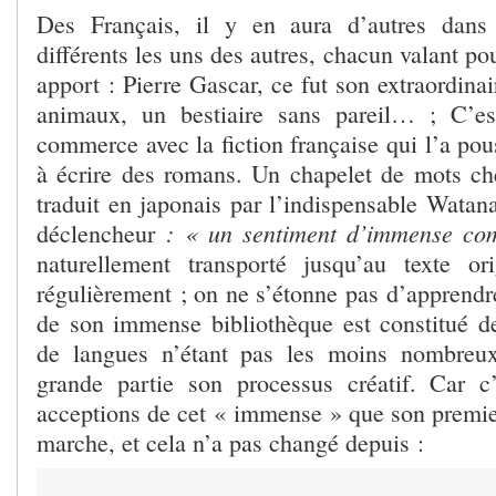
Des Français, il y en aura d’autres dans
différents les uns des autres, chacun valant pou
apport : Pierre Gascar, ce fut son extraordinai
animaux, un bestiaire sans pareil… ; C’est
commerce avec la fiction française qui l’a pous
à écrire des romans. Un chapelet de mots c
traduit en japonais par l’indispensable Wata
: « un sentiment d’immense co
déclencheur
naturellement transporté jusqu’au texte ori
régulièrement ; on ne s’étonne pas d’apprend
de son immense bibliothèque est constitué de
de langues n’étant pas les moins nombreux
grande partie son processus créatif. Car c’
acceptions de cet « immense » que son premie
marche, et cela n’a pas changé depuis :