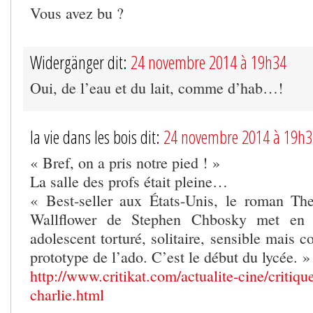
Vous avez bu ?
Widergänger dit:
24 novembre 2014 à 19h34
Oui, de l’eau et du lait, comme d’hab…!
la vie dans les bois dit:
24 novembre 2014 à 19h3
« Bref, on a pris notre pied ! »
La salle des profs était pleine…
« Best-seller aux États-Unis, le roman Th
Wallflower de Stephen Chbosky met en 
adolescent torturé, solitaire, sensible mais coo
prototype de l’ado. C’est le début du lycée. »
http://www.critikat.com/actualite-cine/critiq
charlie.html