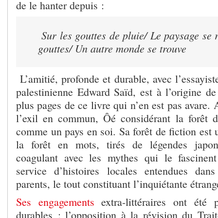
de le hanter depuis :
Sur les gouttes de pluie/ Le paysage se r
gouttes/ Un autre monde se trouve
L’amitié, profonde et durable, avec l’essayist
palestinienne Edward Saïd, est à l’origine de
plus pages de ce livre qui n’en est pas avare. A
l’exil en commun, Ôé considérant la forêt d
comme un pays en soi. Sa forêt de fiction est 
la forêt en mots, tirés de légendes japon
coagulant avec les mythes qui le fascinen
service d’histoires locales entendues da
parents, le tout constituant l’inquiétante étran
Ses engagements
extra-littéraires ont ét
durables : l’opposition à la révision du Trai