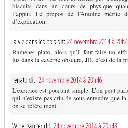
biscuits dans un cours de physique quan
l’appui. Le propos de l’Antoine mérite 
d’explication.
la vie dans les bois dit:
24 novembre 2014 à 20h4
Ramener plato, alors qu’il faut faire un eff
jus dans la caverne obscure, JB, c’est de la p
renato dit:
24 novembre 2014 à 20h46
L’exercice est pourtant simple. L’on peut par
qui n’existe pas afin de sous-entendre que la
on se réfère ment.
Widergänger dit:
24 novembre 2014 à 20h48