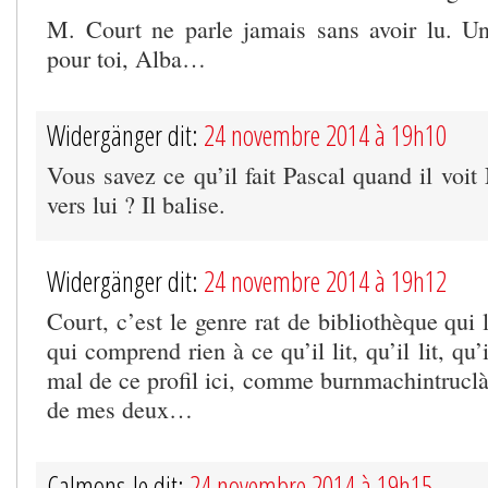
M. Court ne parle jamais sans avoir lu. U
pour toi, Alba…
Widergänger dit:
24 novembre 2014 à 19h10
Vous savez ce qu’il fait Pascal quand il voit
vers lui ? Il balise.
Widergänger dit:
24 novembre 2014 à 19h12
Court, c’est le genre rat de bibliothèque qui lit
qui comprend rien à ce qu’il lit, qu’il lit, qu’
mal de ce profil ici, comme burnmachintruclà
de mes deux…
Calmons-le dit:
24 novembre 2014 à 19h15