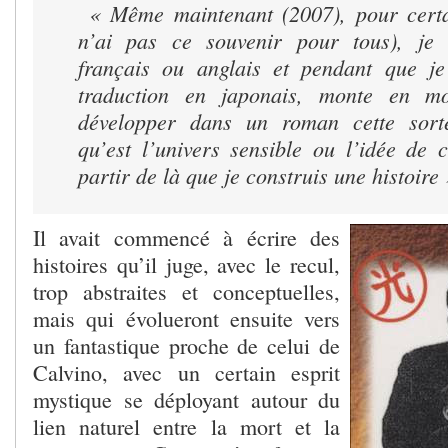
« Même maintenant (2007), pour certa
n’ai pas ce souvenir pour tous), je
français ou anglais et pendant que je
traduction en japonais, monte en m
développer dans un roman cette sor
qu’est l’univers sensible ou l’idée de 
partir de là que je construis une histoire
Il avait commencé à écrire des
histoires qu’il juge, avec le recul,
trop abstraites et conceptuelles,
mais qui évolueront ensuite vers
un fantastique proche de celui de
Calvino, avec un certain esprit
mystique se déployant autour du
lien naturel entre la mort et la