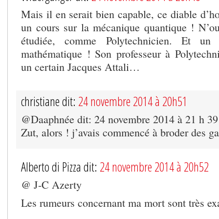
Mais il en serait bien capable, ce diable d’
un cours sur la mécanique quantique ! N’oub
étudiée, comme Polytechnicien. Et un 
mathématique ! Son professeur à Polytechniq
un certain Jacques Attali…
christiane dit:
24 novembre 2014 à 20h51
@Daaphnée dit: 24 novembre 2014 à 21 h 39
Zut, alors ! j’avais commencé à broder des ga
Alberto di Pizza dit:
24 novembre 2014 à 20h52
@ J-C Azerty
Les rumeurs concernant ma mort sont très ex