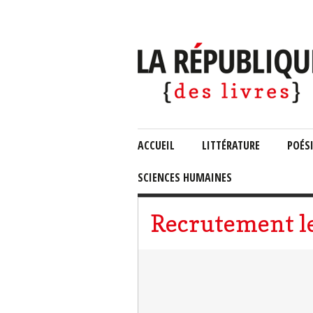
ACCUEIL
LITTÉRATURE
POÉS
SCIENCES HUMAINES
Recrutement l