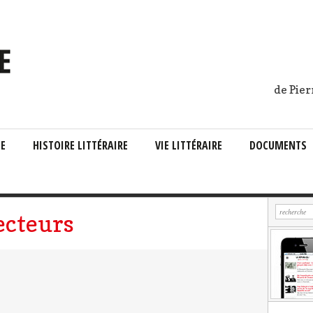
de Pier
IE
HISTOIRE LITTÉRAIRE
VIE LITTÉRAIRE
DOCUMENTS
ecteurs