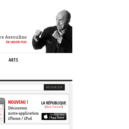
re Assouline
EN SAVOIR PLUS
ARTS