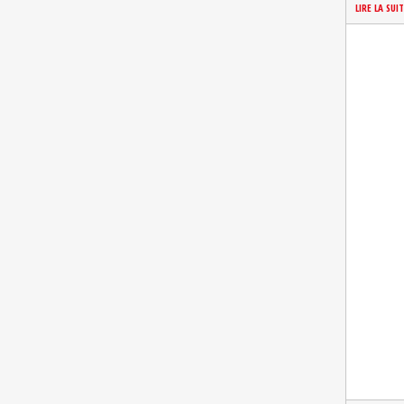
LIRE LA SUI