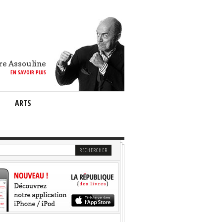
re Assouline
EN SAVOIR PLUS
ARTS