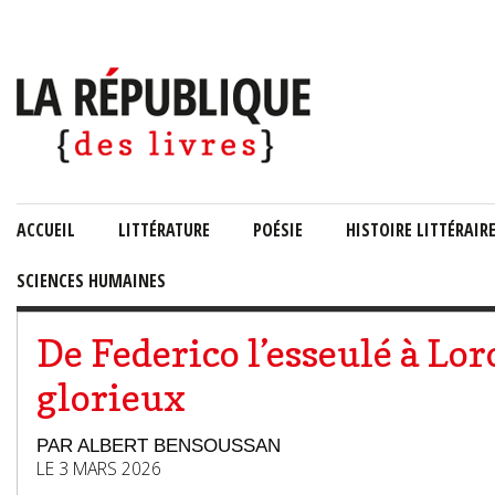
ACCUEIL
LITTÉRATURE
POÉSIE
HISTOIRE LITTÉRAIR
SCIENCES HUMAINES
De Federico l’esseulé à Lor
glorieux
PAR ALBERT BENSOUSSAN
LE 3 MARS 2026