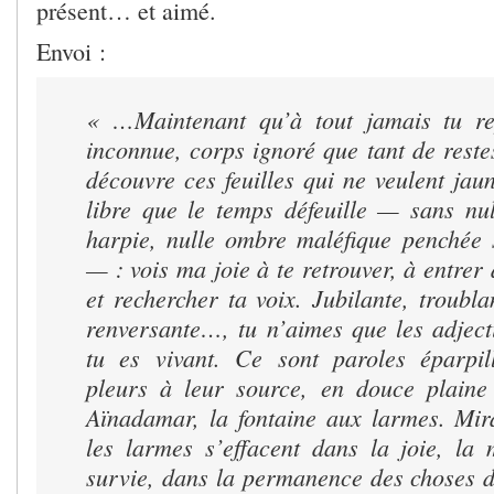
présent… et aimé.
Envoi :
« …Maintenant qu’à tout jamais tu re
inconnue, corps ignoré que tant de reste
découvre ces feuilles qui ne veulent jaun
libre que le temps défeuille — sans nul
harpie, nulle ombre maléfique penchée 
— : vois ma joie à te retrouver, à entrer 
et rechercher ta voix. Jubilante, troubl
renversante…, tu n’aimes que les adject
tu es vivant. Ce sont paroles éparpil
pleurs à leur source, en douce plaine
Aïnadamar, la fontaine aux larmes. Mir
les larmes s’effacent dans la joie, la 
survie, dans la permanence des choses 