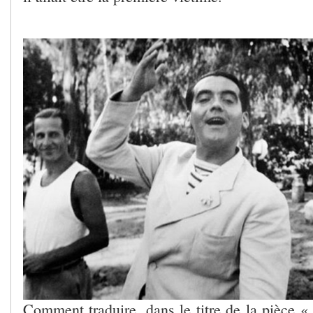
Comment traduire, dans le titre de la pièce 