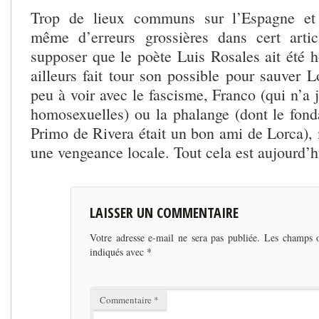
Trop de lieux communs sur l’Espagne et 
même d’erreurs grossières dans cert artic
supposer que le poète Luis Rosales ait été h
ailleurs fait tour son possible pour sauver 
peu à voir avec le fascisme, Franco (qui n’a 
homosexuelles) ou la phalange (dont le fond
Primo de Rivera était un bon ami de Lorca), 
une vengeance locale. Tout cela est aujourd’
LAISSER UN COMMENTAIRE
Votre adresse e-mail ne sera pas publiée.
Les champs o
indiqués avec
*
Commentaire
*