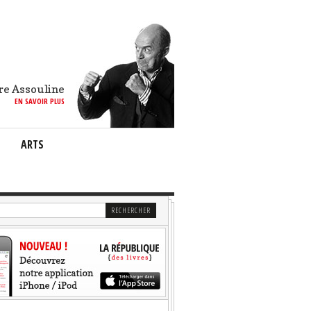
re Assouline
EN SAVOIR PLUS
ARTS