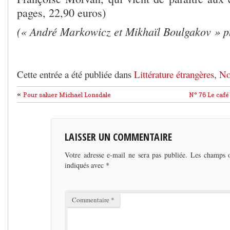
pages, 22,90 euros)
(« André Markowicz et Mikhaïl Boulgakov » p
Cette entrée a été publiée dans
Littérature étrangères
,
Non
«
Pour saluer Michael Lonsdale
N° 76 Le café
LAISSER UN COMMENTAIRE
Votre adresse e-mail ne sera pas publiée.
Les champs o
indiqués avec
*
Commentaire
*