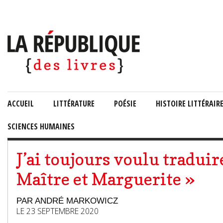
ACCUEIL
LITTÉRATURE
POÉSIE
HISTOIRE LITTÉRAIR
SCIENCES HUMAINES
J’ai toujours voulu traduir
Maître et Marguerite »
PAR ANDRÉ MARKOWICZ
LE 23 SEPTEMBRE 2020