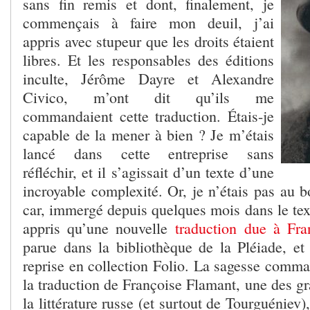
sans fin remis et dont, finalement, je
commençais à faire mon deuil, j’ai
appris avec stupeur que les droits étaient
libres. Et les responsables des éditions
inculte, Jérôme Dayre et Alexandre
Civico, m’ont dit qu’ils me
commandaient cette traduction. Étais-je
capable de la mener à bien ? Je m’étais
lancé dans cette entreprise sans
réfléchir, et il s’agissait d’un texte d’une
incroyable complexité. Or, je n’étais pas au 
car, immergé depuis quelques mois dans le tex
appris qu’une nouvelle
traduction due à Fra
parue dans la bibliothèque de la Pléiade, et 
reprise en collection Folio. La sagesse comma
la traduction de Françoise Flamant, une des gr
la littérature russe (et surtout de Tourguéniev)