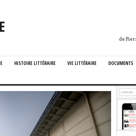
de Pier
IE
HISTOIRE LITTÉRAIRE
VIE LITTÉRAIRE
DOCUMENTS