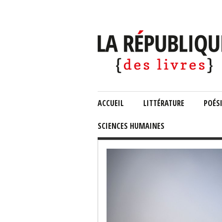
ACCUEIL
LITTÉRATURE
POÉS
SCIENCES HUMAINES