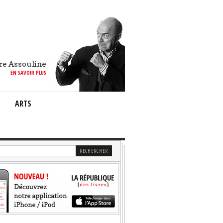
re Assouline
EN SAVOIR PLUS
ARTS